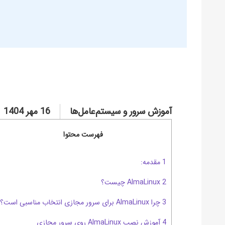
آموزش سرور و سیستم‌عامل‌ها
16 مهر 1404
فهرست محتوا
1 مقدمه:
2 AlmaLinux چیست؟
3 چرا AlmaLinux برای سرور مجازی انتخاب مناسبی است؟
4 آموزش نصب AlmaLinux روی سرور مجازی