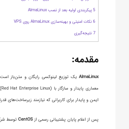
5 پیکربندی اولیه بعد از نصب AlmaLinux
6 نکات امنیتی و بهینه‌سازی AlmaLinux روی VPS
7 نتیجه‌گیری
مقدمه:
AlmaLinux
ایمن و پایدار برای کاربرانی که نیازمند زیرساخت‌های ق
پس از اعلام پایان پشتیبانی رسمی از
CentOS