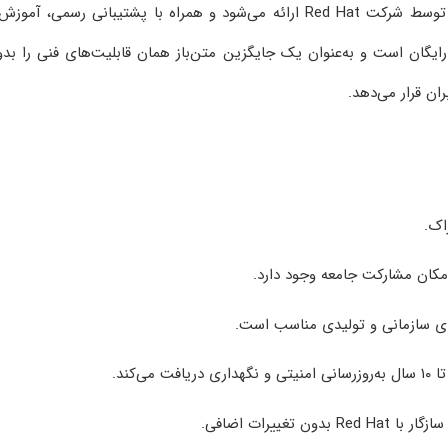
RHEL یک سیستم‌عامل تجاری و پولی است که توسط شرکت Red Hat ارائه می‌شود و همراه با پشتیبانی رسمی، آمو
ه می‌گردد. AlmaLinux در مقابل رایگان است و به‌عنوان یک جایگزین متن‌باز همان قابلیت‌های فنی را ب
ران قرار می‌دهد.
اک.
مکان مشارکت جامعه وجود دارد.
ون تغییرات اضافی.