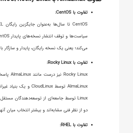
تفاوت با CentOS:
می‌کند؛ یعنی یک نسخه رایگان، پایدار و سازگار با RHEL.
تفاوت با Rocky Linux:
دو از نظر فنی مشابه‌اند و بیشتر انتخاب میان آن
تفاوت با RHEL: