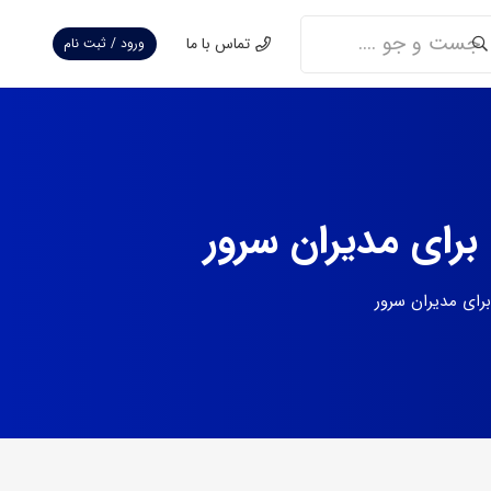
تماس با ما
ورود / ثبت نام