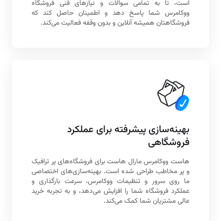
است، تا به تمامی سوالات و نیازهای فنی فروشگاه
ووکامرس شما پاسخ دهد و اطمینان حاصل کند که
فروشگاهتان همیشه آنلاین و بدون وقفه فعالیت می‌کند.
بهینه‌سازی پیشرفته برای عملکرد
فروشگاهی
هاست ووکامرس مارال هاست برای فروشگاه‌های پر ترافیک
و پر مخاطب طراحی شده است. بهینه‌سازی‌های اختصاصی
ما روی سرور و تنظیمات ووکامرس، سرعت بارگذاری و
عملکرد فروشگاه شما را افزایش می‌دهد، و به تجربه خرید
عالی مشتریان شما کمک می‌کند.