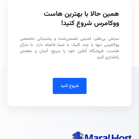
همین حالا با بهترین هاست
ووکامرس شروع کنید!
سرعتی بی‌نظیر، امنیتی تضمین‌شده و پشتیبانی تخصصی
ووکامرس تنها با چند کلیک با شما فاصله دارد. با مارال
هاست، فروشگاه آنلاین خود را سریع، آسان و مطمئن
راه‌اندازی کنید.
شروع کنید