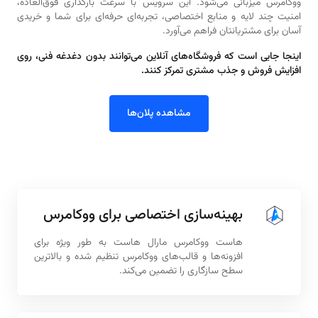
ووکامرس میزبانی می‌شود. این سرویس با سرعت بارگذاری فوق‌العاده،
امنیت چند لایه و منابع اختصاصی، تجربه‌ای حرفه‌ای برای شما و خریدی
آسان برای مشتریانتان فراهم می‌آورد.
اینجا جایی است که فروشگاه‌های آنلاین می‌توانند بدون دغدغه فنی، روی
افزایش فروش و جذب مشتری تمرکز کنند.
مشاهده پلان‌ها
بهینه‌سازی اختصاصی برای ووکامرس
هاست ووکامرس مارال هاست به‌ طور ویژه برای
افزونه‌ها و قالب‌های ووکامرس تنظیم شده و بالاترین
سطح سازگاری را تضمین می‌کند.