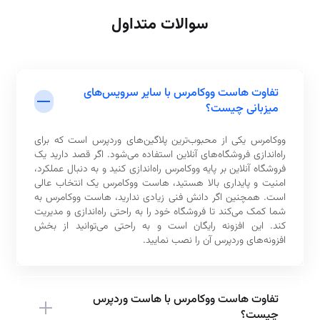
سوالات متداول
تفاوت هاست ووکامرس با سایر سرویس‌های
میزبانی چیست؟
ووکامرس یکی از محبوب‌ترین پلاگین‌های وردپرس است که برای
راه‌اندازی فروشگاه‌های آنلاین استفاده می‌شود. اگر قصد دارید یک
فروشگاه آنلاین بر پایه ووکامرس راه‌اندازی کنید و به دنبال عملکرد،
امنیت و پایداری بالا هستید، هاست ووکامرس یک انتخاب عالی
است. همچنین اگر دانش فنی زیادی ندارید، هاست ووکامرس به
شما کمک می‌کند تا فروشگاه خود را به راحتی راه‌اندازی و مدیریت
کند. این افزونه رایگان است و به راحتی می‌توانید از بخش
افزونه‌های وردپرس آن را نصب نمایید.
تفاوت هاست ووکامرس با هاست وردپرس
چیست؟