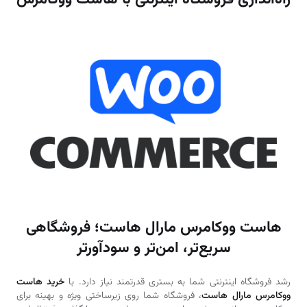
هاست ووکامرس مارال هاست؛ فروشگاهی
سریع‌تر، امن‌تر و سودآورتر
رشد فروشگاه اینترنتی شما به بستری قدرتمند نیاز دارد. با
خرید هاست
ووکامرس مارال هاست
، فروشگاه شما روی زیرساختی ویژه و بهینه برای