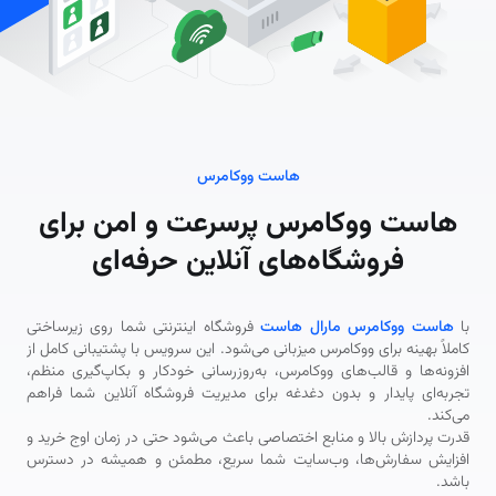
هاست ووکامرس
هاست ووکامرس پرسرعت و امن برای
فروشگاه‌های آنلاین حرفه‌ای
با
هاست ووکامرس مارال هاست
فروشگاه اینترنتی شما روی زیرساختی
کاملاً بهینه برای ووکامرس میزبانی می‌شود. این سرویس با پشتیبانی کامل از
افزونه‌ها و قالب‌های ووکامرس، به‌روزرسانی خودکار و بکاپ‌گیری منظم،
تجربه‌ای پایدار و بدون دغدغه برای مدیریت فروشگاه آنلاین شما فراهم
می‌کند.
قدرت پردازش بالا و منابع اختصاصی باعث می‌شود حتی در زمان اوج خرید و
افزایش سفارش‌ها، وب‌سایت شما سریع، مطمئن و همیشه در دسترس
باشد.