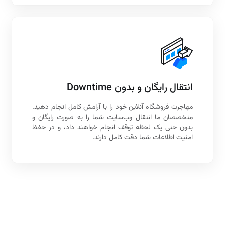
انتقال رایگان و بدون Downtime
مهاجرت فروشگاه آنلاین خود را با آرامش کامل انجام دهید.
متخصصان ما انتقال وب‌سایت شما را به صورت رایگان و
بدون حتی یک لحظه توقف انجام خواهند داد، و در حفظ
امنیت اطلاعات شما دقت کامل دارند.