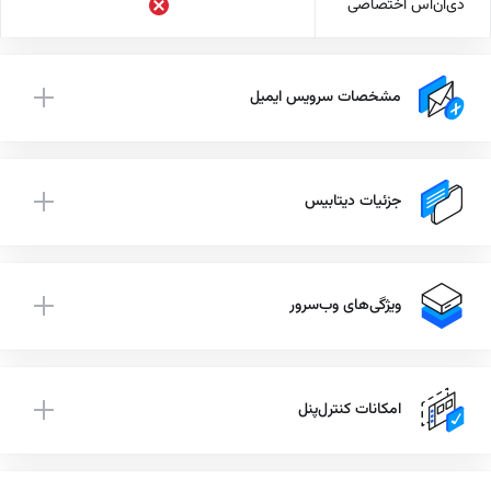
دی‌ان‌اس اختصاصی
مشخصات سرویس ایمیل
جزئیات دیتابیس
ویژگی‌های وب‌سرور
امکانات کنترل‌پنل