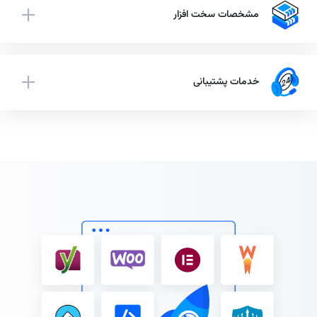
مشخصات سخت افزار
خدمات پشتیبانی