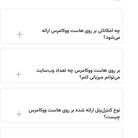
چه امکاناتی بر روی هاست ووکامرس ارائه
می‌شود؟
بر روی هاست ووکامرس چه تعداد وب‌سایت
می‌توانم میزبانی کنم؟
نوع کنترل‌پنل ارائه شده بر روی هاست ووکامرس
چیست؟