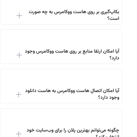
بکاپ‌گیری بر روی هاست ووکامرس به چه صورت
است؟
آیا امکان ارتقا منابع بر روی هاست ووکامرس وجود
دارد؟
آیا امکان اتصال هاست ووکامرس به هاست دانلود
وجود دارد؟
چگونه می‌توانم بهترین پلان را برای وب‌سایت خود