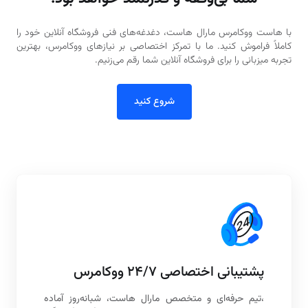
با هاست ووکامرس مارال هاست، دغدغه‌های فنی فروشگاه آنلاین خود را
کاملاً فراموش کنید. ما با تمرکز اختصاصی بر نیازهای ووکامرس، بهترین
تجربه میزبانی را برای فروشگاه آنلاین شما رقم می‌زنیم.
شروع کنید
پشتیبانی اختصاصی ۲۴/۷ ووکامرس
،تیم حرفه‌ای و متخصص مارال هاست، شبانه‌روز آماده