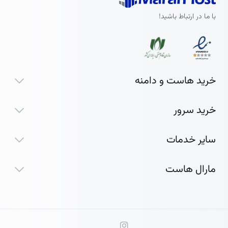
با ما در ارتباط باشید!
خرید هاست و دامنه
خرید سرور
سایر خدمات
مارال هاست