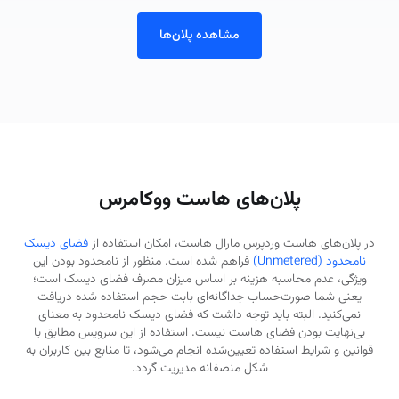
مشاهده پلان‌ها
پلان‌های هاست ووکامرس
در پلان‌های هاست وردپرس مارال هاست، امکان استفاده از
فضای دیسک
نامحدود (Unmetered)
فراهم شده است. منظور از نامحدود بودن این
ویژگی، عدم محاسبه هزینه بر اساس میزان مصرف فضای دیسک است؛
یعنی شما صورت‌حساب جداگانه‌ای بابت حجم استفاده‌ شده دریافت
نمی‌کنید. البته باید توجه داشت که فضای دیسک نامحدود به معنای
بی‌نهایت بودن فضای هاست نیست. استفاده از این سرویس مطابق با
قوانین و شرایط استفاده تعیین‌شده انجام می‌شود، تا منابع بین کاربران به
شکل منصفانه مدیریت گردد.