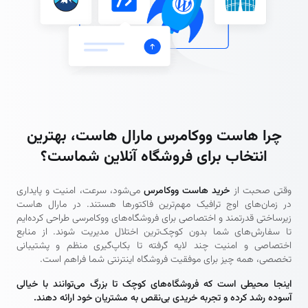
چرا هاست ووکامرس مارال هاست، بهترین
انتخاب برای فروشگاه آنلاین شماست؟
وقتی صحبت از
خرید هاست ووکامرس
می‌شود، سرعت، امنیت و پایداری
در زمان‌های اوج ترافیک مهم‌ترین فاکتورها هستند. در مارال هاست
زیرساختی قدرتمند و اختصاصی برای فروشگاه‌های ووکامرسی طراحی کرده‌ایم
تا سفارش‌های شما بدون کوچک‌ترین اختلال مدیریت شوند. از منابع
اختصاصی و امنیت چند لایه گرفته تا بکاپ‌گیری منظم و پشتیبانی
تخصصی، همه‌ چیز برای موفقیت فروشگاه اینترنتی شما فراهم است.
اینجا محیطی است که فروشگاه‌های کوچک تا بزرگ می‌توانند با خیالی
آسوده رشد کرده و تجربه خریدی بی‌نقص به مشتریان خود ارائه دهند.