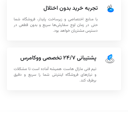
تجربه خرید بدون اختلال
با منابع اختصاصی و زیرساخت پایدار، فروشگاه شما
حتی در زمان اوج سفارش‌ها سریع و بدون قطعی در
دسترس مشتریان خواهد بود.
پشتیبانی ۲۴/۷ تخصصی ووکامرس
تیم فنی مارال هاست همیشه آماده است تا مشکلات
و نیازهای فروشگاه اینترنتی شما را سریع و دقیق
برطرف کند.