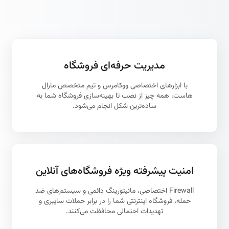
مدیریت حرفه‌ای فروشگاه
با ابزارهای اختصاصی ووکامرس و تیم متخصص مارال
هاست، همه‌ چیز از نصب تا بهینه‌سازی فروشگاه شما به
ساده‌ترین شکل انجام می‌شود.
امنیت پیشرفته ویژه فروشگاه‌های آنلاین
Firewall اختصاصی، مانیتورینگ دائمی و سیستم‌های ضد
حمله، فروشگاه اینترنتی شما را در برابر حملات سایبری و
تهدیدات احتمالی محافظت می‌کنند.