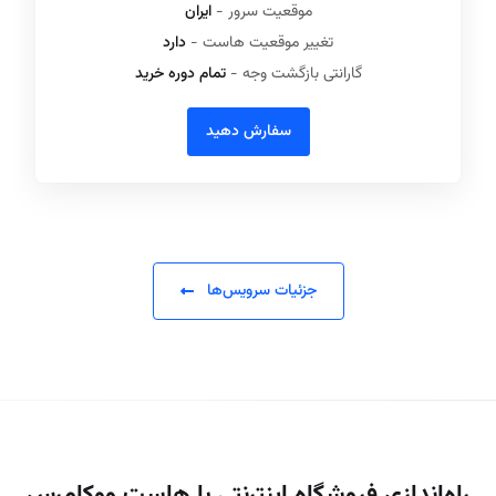
موقعیت سرور -
ایران
تغییر موقعیت هاست -
دارد
گارانتی بازگشت وجه -
تمام دوره خرید
سفارش دهید
جزئیات سرویس‌ها
راه‌اندازی فروشگاه اینترنتی با هاست ووکامرس