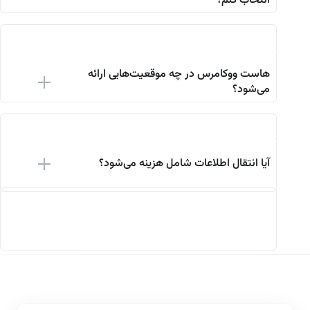
انتخاب کنم؟
هاست ووکامرس در چه موقعیت‌هایی ارائه
می‌شود؟
آیا انتقال اطلاعات شامل هزینه می‌شود؟