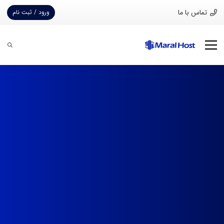
تماس با ما
ورود / ثبت نام