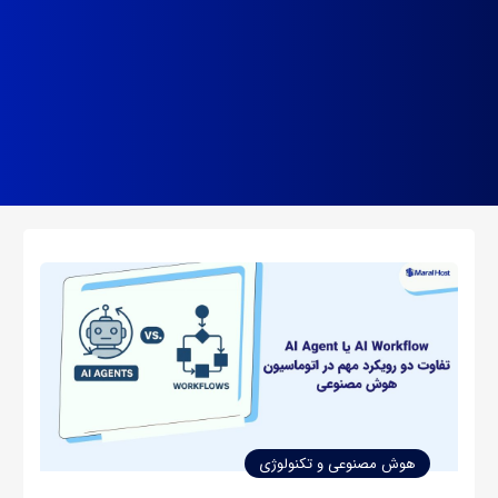
هوش مصنوعی و تکنولوژی