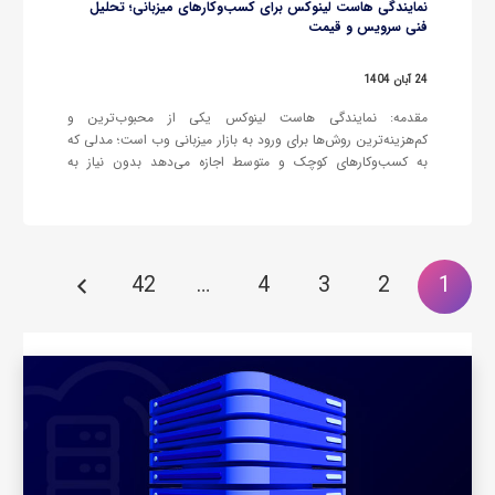
نمایندگی هاست لینوکس برای کسب‌وکارهای میزبانی؛ تحلیل
فنی سرویس و قیمت
24 آبان 1404
مقدمه: نمایندگی هاست لینوکس یکی از محبوب‌ترین و
کم‌هزینه‌ترین روش‌ها برای ورود به بازار میزبانی وب است؛ مدلی که
به کسب‌وکارهای کوچک و متوسط اجازه می‌دهد بدون نیاز به
مدیریت سرور، سرویس‌ها را با برند و ساختار قیمت‌گذاری اختصاصی
خودشان ارائه دهند. انتخاب یک نمایندگی مناسب اما فقط به
قیمت…
42
…
4
3
2
1