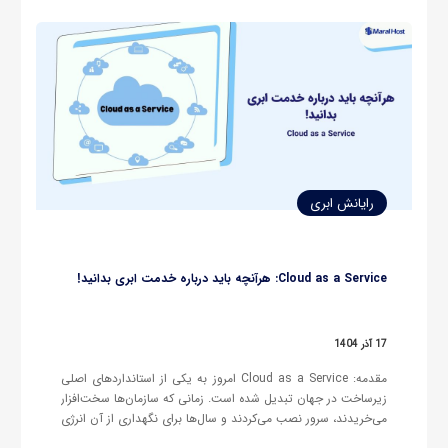
رایانش ابری
Cloud as a Service: هرآنچه باید درباره خدمت ابری بدانید!
17 آذر 1404
مقدمه: Cloud as a Service امروز به یکی از استانداردهای اصلی
زیرساخت در جهان تبدیل شده است. زمانی که سازمان‌ها سخت‌افزار
می‌خریدند، سرور نصب می‌کردند و سال‌ها برای نگهداری از آن انرژی
صرف می‌کردند، مدل زیرساخت بیشتر بر پایه مالکیت (Ownership)