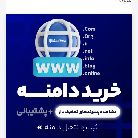
تکنولوژی