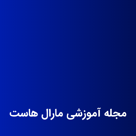
مجله آموزشی مارال هاست