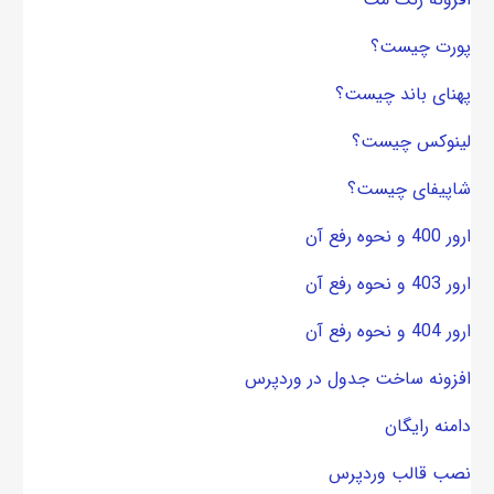
پورت چیست؟
پهنای باند چیست؟
لینوکس چیست؟
شاپیفای چیست؟
ارور 400 و نحوه رفع آن
ارور 403 و نحوه رفع آن
ارور 404 و نحوه رفع آن
افزونه ساخت جدول در وردپرس
دامنه رایگان
نصب قالب وردپرس