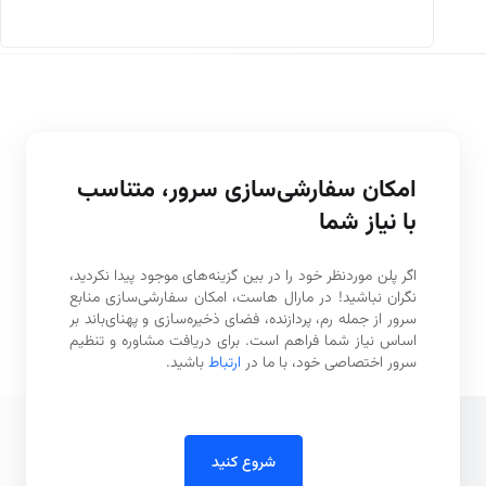
امکان سفارشی‌سازی سرور، متناسب
با نیاز شما
اگر پلن موردنظر خود را در بین گزینه‌های موجود پیدا نکردید،
نگران نباشید! در مارال هاست، امکان سفارشی‌سازی منابع
سرور از جمله رم، پردازنده، فضای ذخیره‌سازی و پهنای‌باند بر
اساس نیاز شما فراهم است. برای دریافت مشاوره و تنظیم
سرور اختصاصی خود، با ما در
ارتباط
باشید.
شروع کنید