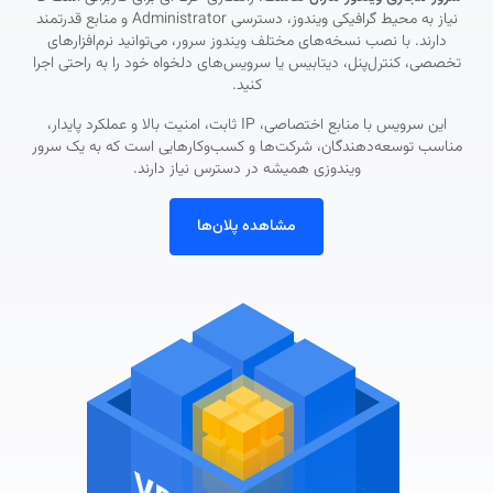
نیاز به محیط گرافیکی ویندوز، دسترسی Administrator و منابع قدرتمند
دارند. با نصب نسخه‌های مختلف ویندوز سرور، می‌توانید نرم‌افزارهای
تخصصی، کنترل‌پنل، دیتابیس یا سرویس‌های دلخواه خود را به‌ راحتی اجرا
کنید.
این سرویس با منابع اختصاصی، IP ثابت، امنیت بالا و عملکرد پایدار،
مناسب توسعه‌دهندگان، شرکت‌ها و کسب‌وکارهایی است که به یک سرور
ویندوزی همیشه در دسترس نیاز دارند.
مشاهده پلان‌ها