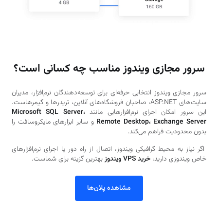
سرور مجازی ویندوز مناسب چه کسانی است؟
سرور مجازی ویندوز انتخابی حرفه‌ای برای توسعه‌دهندگان نرم‌افزار، مدیران
سایت‌های ASP.NET، صاحبان فروشگاه‌های آنلاین، تریدرها و گیمرهاست.
این سرور امکان اجرای نرم‌افزارهایی مانند
Microsoft SQL Server،
Remote Desktop، Exchange Server
و سایر ابزارهای مایکروسافت را
بدون محدودیت فراهم می‌کند.
اگر نیاز به محیط گرافیکی ویندوز، اتصال از راه دور یا اجرای نرم‌افزارهای
خاص ویندوزی دارید،
خرید VPS ویندوز
بهترین گزینه برای شماست.
مشاهده پلان‌ها