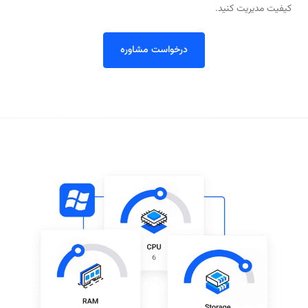
کیفیت مدیریت کنید.
درخواست مشاوره