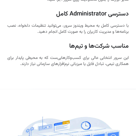
دسترسی Administrator کامل
با دسترسی کامل به محیط ویندوز سرور، می‌توانید تنظیمات دلخواه، نصب
برنامه‌ها و مدیریت کاربران را به‌ صورت کامل انجام دهید.
مناسب شرکت‌ها و تیم‌ها
این سرور انتخابی عالی برای کسب‌وکارهایی‌ست که به محیطی پایدار برای
همکاری تیمی، تبادل فایل یا میزبانی نرم‌افزارهای سازمانی نیاز دارند.