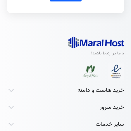
با ما در ارتباط باشید!
خرید هاست و دامنه
خرید سرور
سایر خدمات