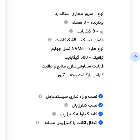
نوع - سرور مجازی استاندارد
پردازنده - 3 هسته
رم - 8 گیگابایت
فضای دیسک - 45 گیگابایت
نوع هارد - NVMe نسل چهارم
ترافیک - 500 گیگابایت
قابلیت سفارشی‌سازی منابع و ترافیک
گارانتی بازگشت وجه - 7روز
نصب و راه‌اندازی سیستم‌عامل
نصب کنترل‌پنل
کانفیگ اولیه کنترل‌پنل
انتقال اکانت با کنترل‌پنل مشابه