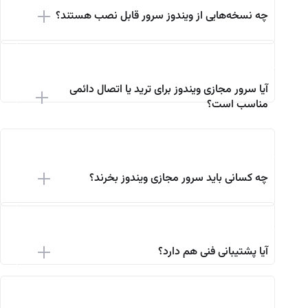
چه نسخه‌هایی از ویندوز سرور قابل نصب هستند؟
آیا سرور مجازی ویندوز برای ترید یا اتصال دائمی
مناسب است؟
چه کسانی باید سرور مجازی ویندوز بخرند؟
آیا پشتیبانی فنی هم دارد؟