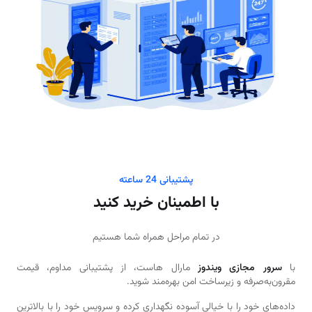
پشتیبانی 24 ساعته
با اطمینان خرید کنید
در تمام مراحل همراه شما هستیم
با
سرور مجازی ویندوز
مارال هاست، از پشتیبانی مداوم، قیمت
مقرون‌به‌صرفه و زیرساخت امن بهره‌مند شوید.
داده‌های خود را با خیالی آسوده نگهداری کرده و سرویس خود را با بالاترین