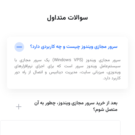
سوالات متداول
سرور مجازی ویندوز چیست و چه کاربردی دارد؟
سرور مجازی ویندوز (Windows VPS) یک سرور مجازی با
سیستم‌عامل ویندوز سرور است که برای اجرای نرم‌افزارهای
ویندوزی، میزبانی سایت، مدیریت دیتابیس و اتصال از راه دور
کاربرد دارد.
بعد از خرید سرور مجازی ویندوز، چطور به آن
متصل شوم؟