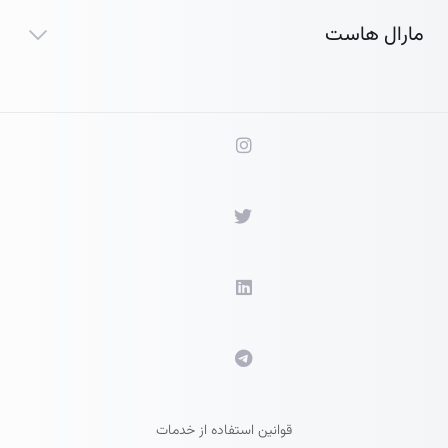
مارال هاست
قوانین استفاده از خدمات