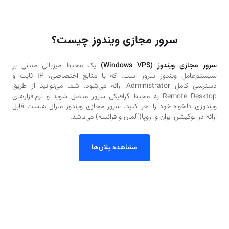
سرور مجازی ویندوز چیست؟
سرور مجازی ویندوز (Windows VPS)
یک محیط میزبانی مبتنی بر
سیستم‌عامل ویندوز سرور است، که با منابع اختصاصی، IP ثابت و
دسترسی کامل Administrator ارائه می‌شود. شما می‌توانید از طریق
Remote Desktop به محیط گرافیکی سرور متصل شوید و نرم‌افزارهای
ویندوزی دلخواه خود را اجرا کنید. سرور مجازی ویندوز مارال هاست قابل
ارائه در لوکیشن ایران و اروپا(آلمان و فرانسه) می‌باشد.
مشاهده پلان‌ها