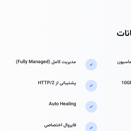
ماسیون
مدیریت کامل (Fully Managed)
پشتیبانی از HTTP/2
Auto Healing
فایروال اختصاصی