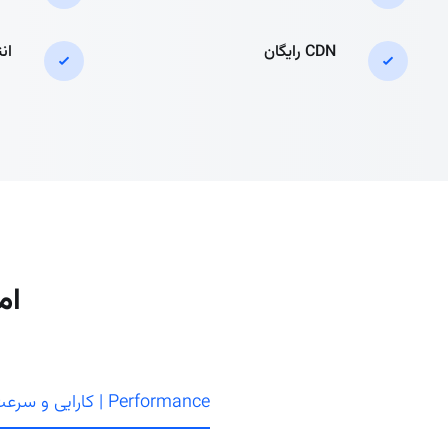
CDN رایگان
ان
ام
Performance | کارایی و سرعت