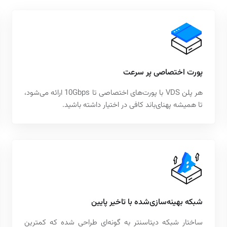
پورت اختصاصی پر سرعت
هر پلن VDS با پورت‌های اختصاصی تا 10Gbps ارائه می‌شود،
تا همیشه پهنای‌باند کافی در اختیار داشته باشید.
شبکه بهینه‌سازی‌شده با تاخیر پایین
ساختار شبکه دیتاسنتر به گونه‌ای طراحی شده که کمترین