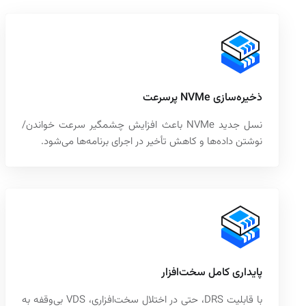
ذخیره‌سازی NVMe پرسرعت
نسل جدید NVMe باعث افزایش چشمگیر سرعت خواندن/
نوشتن داده‌ها و کاهش تأخیر در اجرای برنامه‌ها می‌شود.
پایداری کامل سخت‌افزار
با قابلیت DRS، حتی در اختلال سخت‌افزاری، VDS بی‌وقفه به