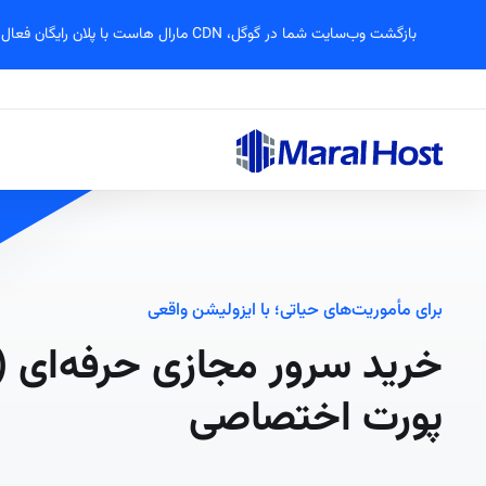
بازگشت وب‌سایت شما در گوگل، CDN مارال هاست با پلان رایگان فعال شد!
برای مأموریت‌های حیاتی؛ با ایزولیشن واقعی
پورت اختصاصی