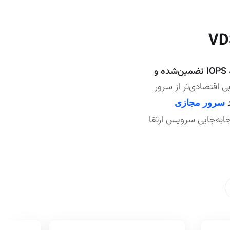
IOPS تضمین‌شده و
ی اقتصادی‌تر از سرور
د
سرور مجازی
جابه‌جایی سرویس ارتقا