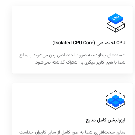
CPU اختصاصی (Isolated CPU Core)
هسته‌های پردازنده به‌ صورت اختصاصی پین می‌شوند و منابع
شما با هیچ کاربر دیگری به اشتراک گذاشته نمی‌شود.
ایزولیشن کامل منابع
منابع سخت‌افزاری شما به‌ طور کامل از سایر کاربران جداست