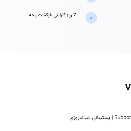
7 روز گارانتی بازگشت وجه