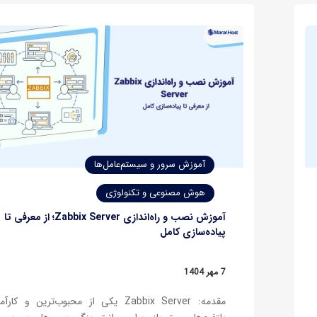
آموزش سرور و سیستم‌عامل‌ها
هوش مصنوعی و تکنولوژی
آموزش نصب و راه‌اندازی Zabbix Server؛ از معرفی تا
پیاده‌سازی کامل
7 مهر 1404
مقدمه: Zabbix Server یکی از محبوب‌ترین و کا