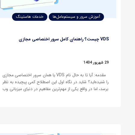
آموزش سرور و سیستم‌عامل‌ها
خدمات هاستینگ
VDS چیست؟ راهنمای کامل سرور اختصاصی مجازی
29 شهریور 1404
مقدمه: آیا تا به حال نام VDS یا همان سرور اختصاصی مجازی
را شنیده‌اید؟ شاید در نگاه اول این اصطلاح کمی پیچیده به نظر
برسد، اما در واقع یکی از مهم‌ترین مفاهیم در دنیای میزبانی وب
و زیرساخت‌های آنلاین است. بسیاری از کسب‌وکارهای اینترنتی،
استارتاپ‌ها و حتی وب‌سایت‌های شخصی…