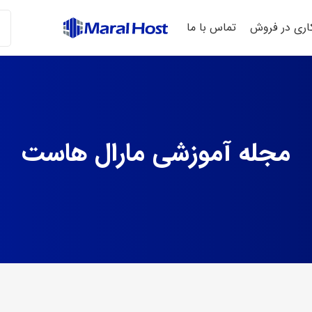
ری در فروش
تماس با ما
مجله آموزشی مارال هاست