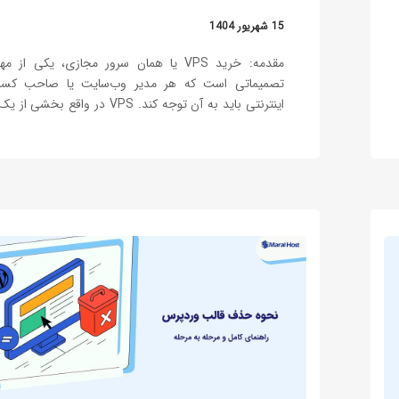
15 شهریور 1404
مقدمه: خرید VPS یا همان سرور مجازی، یکی از م
تصمیماتی است که هر مدیر وب‌سایت یا صاحب کسب‌
اینترنتی باید به آن توجه کند. VPS در واقع بخش
فیزیکی است که با استفاده از فناوری مجازی‌سازی، به چند
مستقل تقسیم می‌شود و به کاربران منابع…