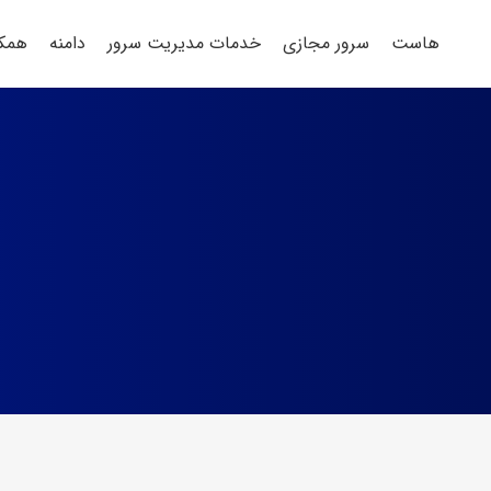
هاست
سرور مجازی
خدمات مدیریت سرور
دامنه
همکا