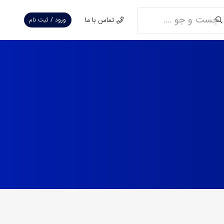
تماس با ما
ورود / ثبت نام