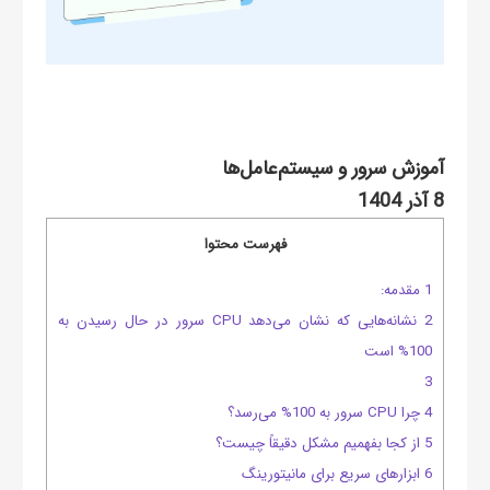
آموزش سرور و سیستم‌عامل‌ها
8 آذر 1404
فهرست محتوا
1 مقدمه:
2 نشانه‌هایی که نشان می‌دهد CPU سرور در حال رسیدن به
100% است
3
4 چرا CPU سرور به 100% می‌رسد؟
5 از کجا بفهمیم مشکل دقیقاً چیست؟
6 ابزارهای سریع برای مانیتورینگ