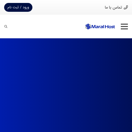
تماس با ما
ورود / ثبت نام