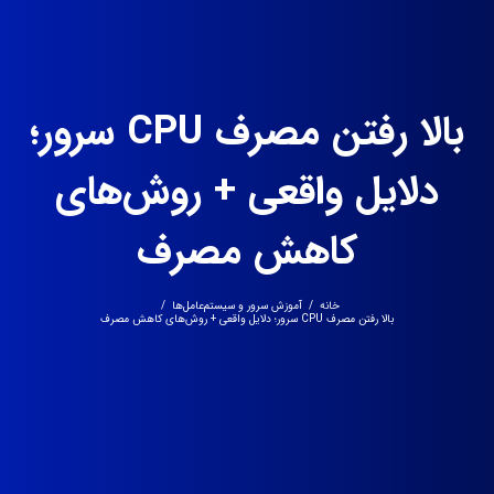
بالا رفتن مصرف CPU سرور؛
دلایل واقعی + روش‌های
کاهش مصرف
خانه
/
آموزش سرور و سیستم‌عامل‌ها
/
بالا رفتن مصرف CPU سرور؛ دلایل واقعی + روش‌های کاهش مصرف