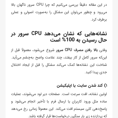
در این مقاله دقیقاً بررسی می‌کنیم که چرا CPU سرور ناگهان بالا
می‌رود و چطور می‌توان این مشکل را به‌صورت اصولی و عملی
برطرف کرد.
نشانه‌هایی که نشان می‌دهد CPU سرور در
حال رسیدن به 100% است
وقتی
بالا رفتن مصرف CPU سرور
شروع می‌شود، معمولاً قبل از
این‌که سرور کامل از کار بیفتد، چند علامت واضح به‌چشم می‌آید.
شناخت این نشانه‌ها کمک می‌کند مشکل را قبل از ایجاد اختلال
جدی پیدا کنید.
۱) کند شدن سایت یا اپلیکیشن
اولین نشانه، افت سرعت است. صفحات دیر لود می‌شوند، عملیات
ساده مثل ورود کاربران یا ارسال فرم با تأخیر انجام می‌شود و
پاسخ‌دهی کلی سیستم افت می‌کند. این معمولاً زمانی رخ می‌دهد
که پردازنده زیر بار سنگین درخواست‌ها قرار گرفته باشد.