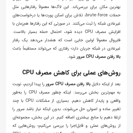
بهترین مکان برای بررسی‌اند. این لاگ‌ها معمولاً رفتارهایی مثل
حملات brute-force، تلاش برای اسکن پورت‌ها یا درخواست‌های
غیرعادی شبکه را ثبت می‌کنند. در صورتی که این رفتارها هم‌زمان با
افزایش مصرف CPU دیده شود، احتمال حمله بسیار بالاست.
فایروال معمولاً اولین جایی است که هشدار می‌دهد یک رفتار
غیرعادی در شبکه جریان دارد؛ رفتاری که می‌تواند مستقیماً باعث
بالا رفتن مصرف CPU سرور
شود.
روش‌های عملی برای کاهش مصرف CPU
بعد از اینکه دلایل
بالا رفتن مصرف CPU سرور
را پیدا کردیم، نوبت
به مهم‌ترین بخش می‌رسد: اینکه چطور مصرف CPU را به‌طور
واقعی و پایدار کاهش دهیم. بسیاری از مشکلات CPU با چند
تغییر ساده و اصولی حل می‌شوند، بدون اینکه نیاز باشد سرور را
ارتقا دهیم یا منابع بیشتری اضافه کنیم. در این بخش، مجموعه‌ای
از روش‌های عملی و قابل‌اجرا را بررسی می‌کنیم؛ روش‌هایی که