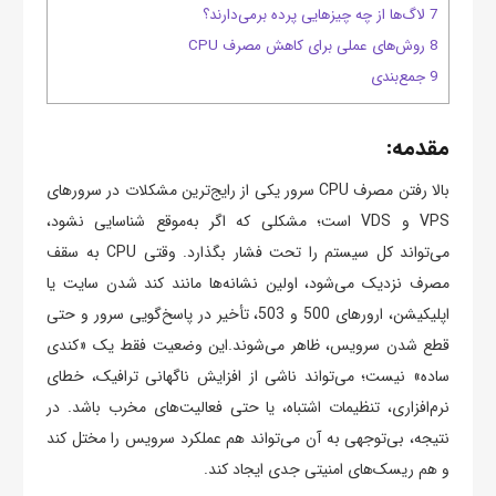
7 لاگ‌ها از چه چیزهایی پرده برمی‌دارند؟
8 روش‌های عملی برای کاهش مصرف CPU
9 جمع‌بندی
مقدمه:
بالا رفتن مصرف CPU سرور یکی از رایج‌ترین مشکلات در سرورهای
VPS و VDS است؛ مشکلی که اگر به‌موقع شناسایی نشود،
می‌تواند کل سیستم را تحت فشار بگذارد. وقتی CPU به سقف
مصرف نزدیک می‌شود، اولین نشانه‌ها مانند کند شدن سایت یا
اپلیکیشن، ارورهای 500 و 503، تأخیر در پاسخ‌گویی سرور و حتی
قطع شدن سرویس، ظاهر می‌شوند.این وضعیت فقط یک «کندی
ساده» نیست؛ می‌تواند ناشی از افزایش ناگهانی ترافیک، خطای
نرم‌افزاری، تنظیمات اشتباه، یا حتی فعالیت‌های مخرب باشد. در
نتیجه، بی‌توجهی به آن می‌تواند هم عملکرد سرویس را مختل کند
و هم ریسک‌های امنیتی جدی ایجاد کند.