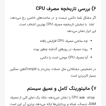
۶) بررسی تاریخچه مصرف CPU
اگر مشکل شما دائمی نیست و در ساعت‌های خاصی رخ می‌دهد،
با نمایش تاریخچه مصرف CPU بهترین انتخاب است.
sar
این ابزار نشان می‌دهد:
چه ساعتی مصرف CPU افزایش یافته
روند مصرف در روزهای گذشته چطور بوده
آیا مصرف CPU موجی است یا دائمی
در تشخیص مشکلاتی مثل حملات زمان‌دار یا Cronjobهای سنگین
بسیار کاربردی است.
۷) مانیتورینگ کامل و عمیق سیستم
فقط CPU را نشان نمی‌دهد؛ بلکه یک نمای کلی از مصرف
atop
RAM، دیسک، شبکه و پردازش‌ها ارائه می‌دهد.برتری آن این است