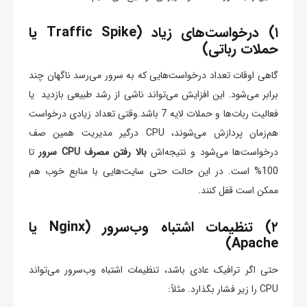
۱) درخواست‌های زیاد (Traffic Spike یا
حملات رباتی)
گاهی اوقات تعداد درخواست‌هایی که به سرور می‌رسد ناگهان چند
برابر می‌شود. این افزایش می‌تواند ناشی از رشد طبیعی بازدید یا
فعالیت ربات‌ها و حملات لایه 7 باشد.وقتی تعداد زیادی درخواست
هم‌زمان پردازش می‌شوند، CPU درگیر مدیریت همین صف
درخواست‌ها می‌شود و نتیجه‌اش
بالا رفتن مصرف CPU سرور
تا
100% است. در این حالت حتی سایت‌هایی با منابع خوب هم
ممکن است قفل کنند.
۲) تنظیمات اشتباه وب‌سرور (Nginx یا
Apache)
حتی اگر ترافیک عادی باشد، تنظیمات اشتباه وب‌سرور می‌تواند
CPU را زیر فشار بگذارد. مثلاً: