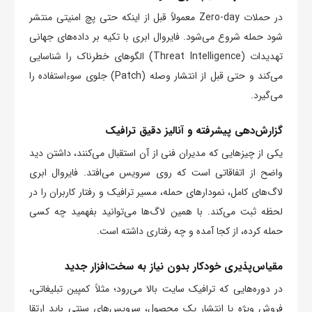
در حملات Zero-day معمولاً قبل از اینکه حتی پچ امنیتی منتشر
شود حمله شروع می‌شود. فایروال ابری با تکیه بر داده‌های جهانی
تهدیدات (Threat Intelligence) الگوهای خطرناک را شناسایی
می‌کند و حتی قبل از انتشار وصله (Patch) جلوی سوءاستفاده را
می‌گیرد.
گزارش‌دهی پیشرفته و آنالیز دقیق ترافیک
یکی از چیزهایی که مدیران فنی از آن استقبال می‌کنند، داشتن دید
واضح از اتفاقاتی است که روی سرویس می‌افتد. فایروال ابری
لاگ‌های کامل، نمودارهای حمله، مسیر ترافیک و رفتار کاربران را در
لحظه ثبت می‌کند. با همین لاگ‌ها می‌توانید بفهمید چه کسی
حمله کرده، از کجا آمده و چه رفتاری داشته است.
مقیاس‌پذیری خودکار بدون نیاز به سخت‌افزار جدید
در دوره‌هایی که ترافیک سایت بالا می‌رود؛ مثلاً کمپین تبلیغاتی،
فروش ویژه یا انتشار یک محصول، سرویس‌های سنتی باید ارتقا