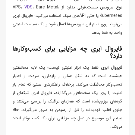
نوع سرویس نیست.فرقی ندارد از VPS،
، Bare Metal،
VDS
Kubernetes یا حتی APIهای سبک استفاده می‌کنید؛ فایروال ابری
می‌تواند روی تمام این سرویس‌ها اعمال شود و یک سیاست امنیتی
واحد به شما بدهد.
فایروال ابری چه مزایایی برای کسب‌وکارها
دارد؟
فایروال ابری
فقط یک ابزار امنیتی نیست؛ یک لایه محافظتی
هوشمند است که به شکل عملی از پایداری، سرعت و اعتبار
کسب‌وکار محافظت می‌کند. برخلاف راهکارهای سنتی که تمام بار
امنیت را روی یک سخت‌افزار می‌گذارند، فایروال ابری شبکه‌ای از
گره‌های توزیع‌شده است که هم‌زمان ترافیک را بررسی می‌کنند و
جلوی اغلب تهدیدات را قبل از رسیدن به سرور می‌گیرند. حالا
ببینیم این موضوع در عمل چه مزایایی برای یک کسب‌وکار ایجاد
می‌کند: