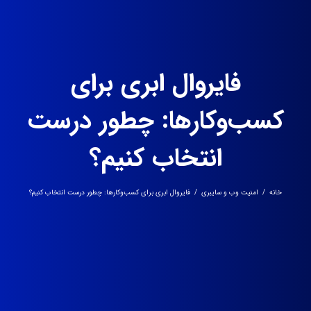
فایروال ابری برای
کسب‌وکارها: چطور درست
انتخاب کنیم؟
خانه
/
امنیت وب و سایبری
/
فایروال ابری برای کسب‌وکارها: چطور درست انتخاب کنیم؟