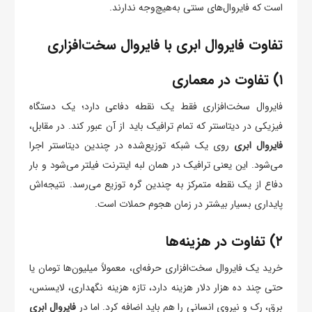
است که فایروال‌های سنتی به‌هیچ‌وجه ندارند.
تفاوت فایروال ابری با فایروال سخت‌افزاری
۱) تفاوت در معماری
فایروال سخت‌افزاری فقط یک نقطه دفاعی دارد؛ یک دستگاه
فیزیکی در دیتاسنتر که تمام ترافیک باید از آن عبور کند. در مقابل،
فایروال ابری
روی یک شبکه توزیع‌شده در چندین دیتاسنتر اجرا
می‌شود. این یعنی ترافیک در همان لبه اینترنت فیلتر می‌شود و بار
دفاع از یک نقطه متمرکز به چندین گره توزیع می‌رسد. نتیجه‌اش
پایداری بسیار بیشتر در زمان هجوم حملات است.
۲) تفاوت در هزینه‌ها
خرید یک فایروال سخت‌افزاری حرفه‌ای، معمولاً میلیون‌ها تومان یا
حتی چند ده هزار دلار هزینه دارد، تازه هزینه نگهداری، لایسنس،
برق، رک و نیروی انسانی را هم باید اضافه کرد. اما در
فایروال ابری