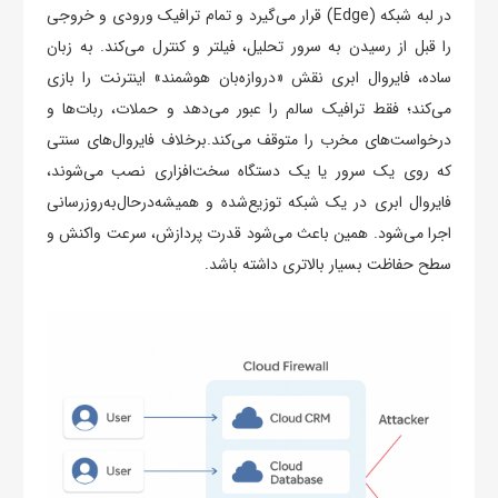
در لبه شبکه (Edge) قرار می‌گیرد و تمام ترافیک ورودی و خروجی
را قبل از رسیدن به سرور تحلیل، فیلتر و کنترل می‌کند. به زبان
ساده، فایروال ابری نقش «دروازه‌بان هوشمند» اینترنت را بازی
می‌کند؛ فقط ترافیک سالم را عبور می‌دهد و حملات، ربات‌ها و
درخواست‌های مخرب را متوقف می‌کند.برخلاف فایروال‌های سنتی
که روی یک سرور یا یک دستگاه سخت‌افزاری نصب می‌شوند،
فایروال ابری در یک شبکه توزیع‌شده و همیشه‌درحال‌به‌روزرسانی
اجرا می‌شود. همین باعث می‌شود قدرت پردازش، سرعت واکنش و
سطح حفاظت بسیار بالاتری داشته باشد.