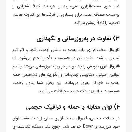
شما هیچ سخت‌افزاری نمی‌خرید و هزینه‌ها کاملاً اشتراکی و
برحسب مصرف است. برای بسیاری از شرکت‌ها این تفاوت هزینه،
تصمیم را کاملاً روشن می‌کند.
۳) تفاوت در به‌روزرسانی و نگهداری
فایروال سخت‌افزاری باید به‌صورت دستی آپدیت شود و اگر تیم
امنیتی نداشته باشید، این کار همیشه با تأخیر انجام می‌شود. اما
فایروال ابری
خودش را چندین بار در روز به‌روزرسانی می‌کند و تمام
قوانین امنیتی، دیتابیس تهدیدات و الگوریتم‌های تشخیص حمله
به‌صورت خودکار به‌روز می‌مانند. این یعنی شما بدون زحمت
همیشه در برابر تهدیدات جدید محافظت می‌شوید.
۴) توان مقابله با حمله و ترافیک حجمی
در حملات حجمی، فایروال سخت‌افزاری خیلی زود به سقف توان
خود می‌رسد و Down خواهد شد.. چون یک دستگاه تک‌نقطه‌ای