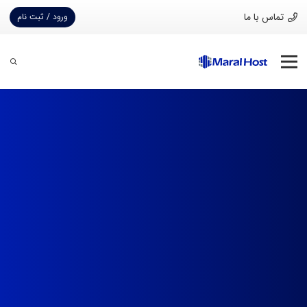
تماس با ما
ورود / ثبت نام