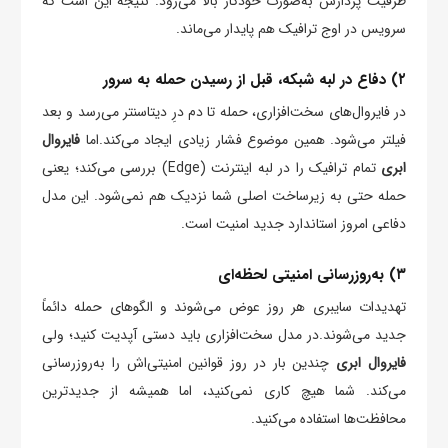
ظرفیت پردازش به‌صورت خودکار بالا می‌رود. نتیجه این است که
سرویس در اوج ترافیک هم پایدار می‌ماند.
۲) دفاع در لبه شبکه، قبل از رسیدن حمله به سرور
در فایروال‌های سخت‌افزاری، حمله تا دم درِ دیتاسنتر می‌رسد و بعد
فیلتر می‌شود. همین موضوع فشار زیادی ایجاد می‌کند.اما
فایروال
ابری
تمام ترافیک را در لبه اینترنت (Edge) بررسی می‌کند؛ یعنی
حمله حتی به زیرساخت اصلی شما نزدیک هم نمی‌شود. این مدل
دفاعی امروز استاندارد جدید امنیت است.
۳) به‌روزرسانی امنیتی لحظه‌ای
تهدیدات سایبری هر روز عوض می‌شوند و الگوهای حمله دائماً
جدید می‌شوند.در مدل سخت‌افزاری باید دستی آپدیت کنید؛ ولی
فایروال ابری
چندین بار در روز قوانین امنیتی‌اش را به‌روزرسانی
می‌کند. شما هیچ کاری نمی‌کنید، اما همیشه از جدیدترین
محافظت‌ها استفاده می‌کنید.