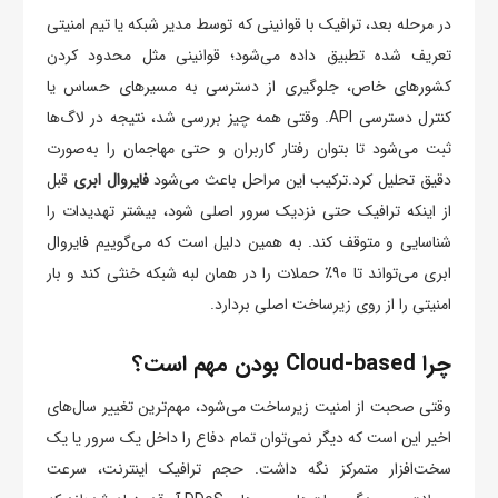
در مرحله بعد، ترافیک با قوانینی که توسط مدیر شبکه یا تیم امنیتی
تعریف شده تطبیق داده می‌شود؛ قوانینی مثل محدود کردن
کشورهای خاص، جلوگیری از دسترسی به مسیرهای حساس یا
کنترل دسترسی API. وقتی همه چیز بررسی شد، نتیجه در لاگ‌ها
ثبت می‌شود تا بتوان رفتار کاربران و حتی مهاجمان را به‌صورت
دقیق تحلیل کرد.ترکیب این مراحل باعث می‌شود
فایروال ابری
قبل
از اینکه ترافیک حتی نزدیک سرور اصلی شود، بیشتر تهدیدات را
شناسایی و متوقف کند. به همین دلیل است که می‌گوییم فایروال
ابری می‌تواند تا ۹۰٪ حملات را در همان لبه شبکه خنثی کند و بار
امنیتی را از روی زیرساخت اصلی بردارد.
چرا Cloud-based بودن مهم است؟
وقتی صحبت از امنیت زیرساخت می‌شود، مهم‌ترین تغییر سال‌های
اخیر این است که دیگر نمی‌توان تمام دفاع را داخل یک سرور یا یک
سخت‌افزار متمرکز نگه داشت. حجم ترافیک اینترنت، سرعت