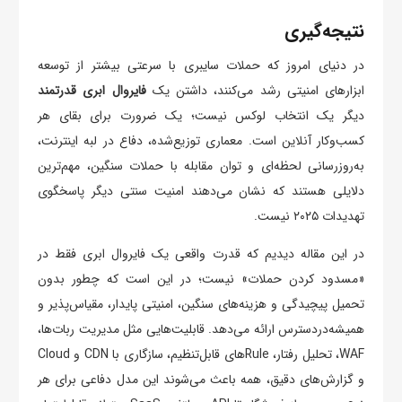
نتیجه‌گیری
در دنیای امروز که حملات سایبری با سرعتی بیشتر از توسعه
ابزارهای امنیتی رشد می‌کنند، داشتن یک
فایروال ابری قدرتمند
دیگر یک انتخاب لوکس نیست؛ یک ضرورت برای بقای هر
کسب‌وکار آنلاین است. معماری توزیع‌شده، دفاع در لبه اینترنت،
به‌روزرسانی لحظه‌ای و توان مقابله با حملات سنگین، مهم‌ترین
دلایلی هستند که نشان می‌دهند امنیت سنتی دیگر پاسخگوی
تهدیدات ۲۰۲۵ نیست.
در این مقاله دیدیم که قدرت واقعی یک فایروال ابری فقط در
«مسدود کردن حملات» نیست؛ در این است که چطور بدون
تحمیل پیچیدگی و هزینه‌های سنگین، امنیتی پایدار، مقیاس‌پذیر و
همیشه‌در‌دسترس ارائه می‌دهد. قابلیت‌هایی مثل مدیریت ربات‌ها،
WAF، تحلیل رفتار، Ruleهای قابل‌تنظیم، سازگاری با CDN و Cloud
و گزارش‌های دقیق، همه باعث می‌شوند این مدل دفاعی برای هر