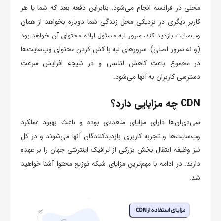
محلی در فرانسه انجام می‌شود. بنابراین دفعه بعد که شما یا هر
کاربر دیگری در نزدیکی محل زندگی شما دوباره بخواهد از همان
وب‌سایت بازدید کند، سرور لبه مسئول ارائه محتوای آن خواهد بود
(و نه سرور اصلی). سرورهای لبه با کش کردن محتوای وب‌سایت‌ها
در مجموع باعث کاهش لتنسی و در نتیجه افزایش سرعت
دسترسی کاربران به آنها می‌شود.
CDN چه مزایایی دارد؟
سی‌دی‌ان‌‌ها دارای مزایای متعددی بوده و باعث بهبود عملکرد
وب‌سایت‌ها و تجربه کاربری بازدیدکنندگان آنها می‌شوند و در کل
نیز وظیفه انتقال بخش بزرگی از ترافیک اینترنتی جهان را بر عهده
دارند. در ادامه با مهم‌ترین مزایای شبکه توزیع محتوا آشنا خواهید
شد.