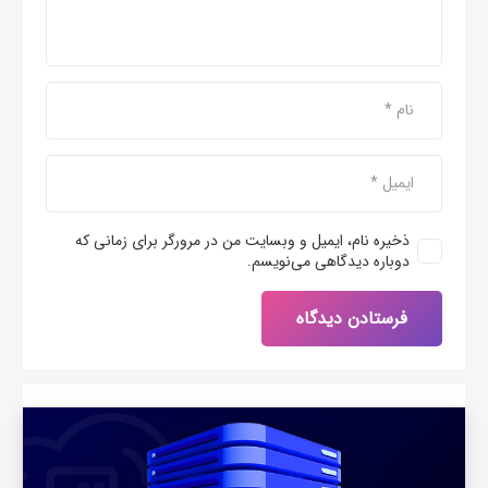
ذخیره نام، ایمیل و وبسایت من در مرورگر برای زمانی که
دوباره دیدگاهی می‌نویسم.
فرستادن دیدگاه