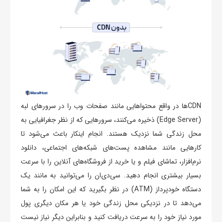
CDNها در واقع محتواهایی مانند صفحات وب را در سرورهای لبه
(Edge Server) ذخیره می‌کنند، سرورهایی که از نظر جغرافیایی به
محل زندگی شما نزدیک هستند. انجام اینکار باعث می‌شود تا
کارهایی مانند مشاهده پست‌های شبکه‌های اجتماعی، دانلود
نرم‌افزار، تماشای فیلم و یا خرید از فروشگاه‌های آنلاین را با سرعت
بسیار بیشتری انجام دهید. سی‌دی‌ان را می‌توانید به مانند یک
دستگاه خودپرداز (ATM) در نظر بگیرید که این امکان را به شما
می‌دهد تا در نزدیکی محل زندگی خود یا هر مکان دیگری پول
مورد نیاز خود را به سرعت دریافت کنید و بنابراین دیگر نیاز نیست