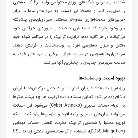
شده‌اند و بنابراین شبکه‌های توزیع محتوا می‌توانند ترافیک بیشتری
را مدیریت کنند و معمولا نیز نسبت به سرورهای مبدا در برابر
خرابی‌های سخت‌افزاری مقاوم‌تر هستند. سی‌دی‌ان‌های پیشرفته
نیز وجود دارند که با معماری پیچیده و سرورهای حرفه‌ای خود
می‌توانند در هر ثانیه ده‌ها ترابایت ترافیک را در سرتاسر شبکه خود
منتقل و میزان دسترسی افراد به وب‌سایت‌ها را افزایش دهند.
سی‌دی‌ان‌‌ها همچنین در صورت خرابی برخی از سرورهای خود، به
سرعت سرورهای جدیدی را جایگزین آنها می‌کنند.
بهبود امنیت وب‌سایت‌ها
روز‌به‌روز به تعداد کاربران اینترنت و همچنین تراکنش‌ها با ارزش
بالا افزوده می‌شود که این مسئله باعث ترغیب هر چه بیشتر هکرها
به انجام حملات سایبری (Cyber Attacks) می‌شود. این حملات
می‌توانند زیان‌های بسیاری را به افراد و سازمان‌ها وارد کنند. شبکه
توزیع محتوا با شناسایی ترافیک مخرب، کاهش حملات دیداس
(DDoS Mitigation)، استفاده از گواهینامه‌های امنیتی (مانند SSL