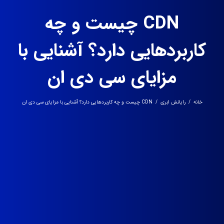
CDN چیست و چه
کاربردهایی دارد؟ آشنایی با
مزایای سی‌ دی‌ ان
خانه
/
رایانش ابری
/
CDN چیست و چه کاربردهایی دارد؟ آشنایی با مزایای سی‌ دی‌ ان