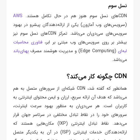
نسل سوم
CDNهای نسل سوم هنوز هم در حال تکامل هستند.
AWS
(سرویس‌های وب آمازون) یکی از ارائه‌دهندگان پیشرو در بهبود
سرویس‌های سی‌دی‌ان می‌باشد. تمرکز CDNهای نسل سوم نیز
بیشتر بر روی سرویس‌های وب مبتنی بر ابر،
فناوری محاسبات
لبه‌ای
(Edge Computing) و مدیریت هوشمند مصرف
پهنای‌باند
می‌باشد.
CDN چگونه کار می‌کند؟
همانطور که گفته شد، CDN شبکه‌ای از سرورهای متصل به هم
می‌باشد که هدف آن ارائه سریع، ارزان و ایمن محتوای اینترنتی به
کاربران است. هر سی‌دی‌ان‌ به منظور بهبود سرعت اینترنت،
سرورهای خود را در نقاط تبادل مختلفی در سرتاسر جهان قرار
می‌دهد. نقاط تبادل اینترنتی (IXP) مکان‌هایی هستند که
ارائه‌دهندگان خدمات اینترنتی (ISP) در آن به یکدیگر متصل