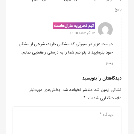
پاسخ
تیم تحریریه مارال‌هاست
12 آذر 1402 15:18
دوست عزیز در صورتی که مشکلی دارید، شرحی از مشکل
خود بفرمایید تا بتوانیم شما را به درستی راهنمایی نمایم.
پاسخ
دیدگاهتان را بنویسید
نشانی ایمیل شما منتشر نخواهد شد.
بخش‌های موردنیاز
علامت‌گذاری شده‌اند
*