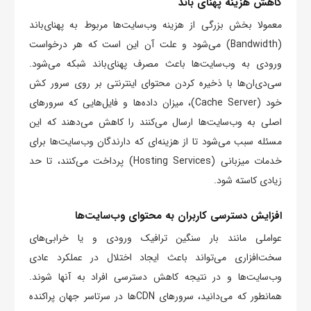
کاهش هزینه پهنای باند
معمولا بخش بزرگی از هزینه وب‌سایت‌ها مربوط به پهنای‌باند
(Bandwidth) می‌شود و علت آن این است که هر درخواست
ورودی به وب‌سایت‌ها باعث مصرف پهنای‌باند شبکه می‌شود.
سی‌دی‌ان‌‌ها با ذخیره کردن محتوای اینترنتی بر روی سرور کش
خود (Cache Server)، میزان داده‌ها و فایل‌هایی که سرور‌های
اصلی به وب‌سایت‌ها ارسال می‌کنند را کاهش می‌دهند که این
مسئله سبب می‌شود تا از هزینه‌‌ای که دارندگان وب‌سایت‌‌ها برای
خدمات میزبانی (Hosting Services) پرداخت می‌کنند، تا حد
زیادی کاسته شود.
افزایش دسترسی کاربران به محتوای وب‌سایت‌ها
عواملی مانند بار سنگین ترافیک ورودی و یا خرابی‌‌های
سخت‌افزاری می‌تواند باعث ایجاد اختلال در عملکرد عادی
وب‌سایت‌ها و در نتیجه کاهش دسترسی افراد به آنها شوند.
همانطور که می‌دانید، سرور‌های CDNها در سرتاسر جهان پراکنده