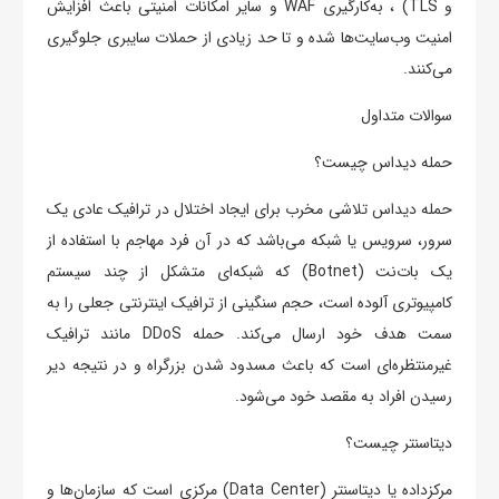
و TLS) ، به‌کارگیری WAF و سایر امکانات امنیتی باعث افزایش
امنیت وب‌سایت‌ها شده و تا حد زیادی از حملات سایبری جلوگیری
می‌کنند.
سوالات متداول
حمله دیداس چیست؟
حمله دیداس تلاشی مخرب برای ایجاد اختلال در ترافیک عادی یک
سرور، سرویس یا شبکه می‌باشد که در آن فرد مهاجم با استفاده از
یک بات‌نت (Botnet)‌ که شبکه‌ای متشکل از چند سیستم
کامپیوتری آلوده است، حجم سنگینی از ترافیک اینترنتی جعلی را به
سمت هدف خود ارسال می‌کند. حمله DDoS مانند ترافیک
غیرمنتظره‌ای است که باعث مسدود شدن بزرگراه و در نتیجه دیر
رسیدن افراد به مقصد خود می‌شود.
دیتاسنتر چیست؟
مرکزداده یا دیتاسنتر (Data Center) مرکزی است که سازمان‌ها و