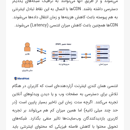
می‌شوند و از طریق آنها می‌توانند به ترافیک شبکه‌های یکدیگر
دسترسی داشته باشند. CDNها با اتصال به این نقاط تبادل اینترنتی
به هم پیوسته باعث کاهش هزینه‌ها و زمان انتقال داده‌ها می‌شوند.
CDNها همچنین باعث کاهش میزان لتنسی (Latency) می‌شوند.
لتنسی همان کندی اینترنت آزاردهنده‌ای است که کاربران در هنگام
تلاش برای دسترسی به صفحات وب و یا دیدن ویدئوهای آنلاین
تجربه می‌کنند. اگرچه مدت زمان این تاخیر بسیار پایین است (در
حد چند میلی ثانیه) اما همین میزان کم هم می‌تواند بر تجربه
کاربری بازدیدکنندگان وب‌سایت‌ها تاثیر منفی بگذارد. شبکه‌های
تحویل محتوا با کاهش فاصله فیزیکی که محتوای اینترنتی باید