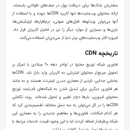
مشتریان بانک‌ها برای دریافت پول در صف‌های طولانی بایستند.
ارائه محتوای وب‌سایت‌ها تنها کاربرد CDNها نبوده و با استفاده از
آنها می‌توان ویدئوها، فایل‌های صوتی، نرم‌افزارها، اپلیکیشن‌ها،
بازی‌ها و بسیاری از موارد دیگر را نیز در اختیار کاربران قرار داد.
امروزه اکثر وب‌سایت‌های برتر دنیا از سی‌دی‌ان استفاده می‌کنند.
تاریخچه CDN
فناوری شبکه توزیع محتوا در اواخر دهه ۹۰ میلادی با تمرکز بر
تحویل سریع‌تر محتوای اینترنتی به کاربران وارد بازار شد. CDN‌ها
بخشی جدایی ناپذیر از معماری مدرن اینترنت هستند و ‌به مانند
هر فناوری دیگری برای تبدیل شدن به شبکه‌های قدرتمند توزیع
محتوای امروزی، بارها دچار تغییر و تحول شده‌اند. روند تکاملی
CDN‌ها را در کل می‌توان به سه نسل مختلف تقسیم‌بندی کرد که
هر کدام امکانات، فناوری‌ها و مفاهیم جدیدی را به معماری این
شبکه پرطرفدار اضافه کردند اما با این وجود قیمت خدمات مرتبط با
سی‌دی‌ان‌ها نسل به نسل کاهش پیدا کرد.