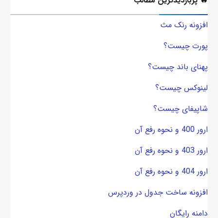
🔥 پربازدیدترین مطالب
افزونه رنک مث
پورت چیست؟
پهنای باند چیست؟
لینوکس چیست؟
شاپیفای چیست؟
ارور 400 و نحوه رفع آن
ارور 403 و نحوه رفع آن
ارور 404 و نحوه رفع آن
افزونه ساخت جدول در وردپرس
دامنه رایگان