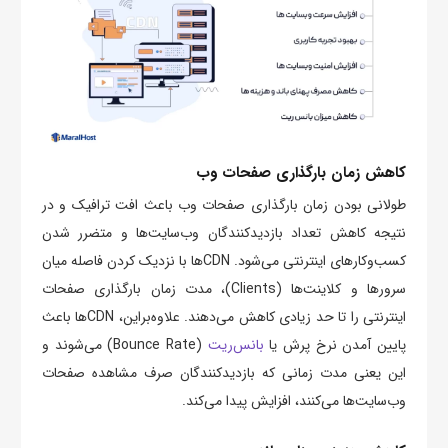
کاهش زمان بارگذاری صفحات وب
طولانی بودن زمان بارگذاری صفحات وب‌ باعث افت ترافیک و در
نتیجه کاهش تعداد بازدیدکنندگان وب‌سایت‌ها و متضرر شدن
کسب‌وکارهای اینترنتی می‌شود. CDNها با نزدیک‌ کردن فاصله میان
سرور‌ها و کلاینت‌ها (Clients)، مدت زمان بارگذاری صفحات
اینترنتی را تا حد زیادی کاهش می‌دهند. علاوه‌براین، CDNها باعث
پایین آمدن ‌نرخ پرش یا
بانس‌‌ریت
(Bounce Rate) می‌شوند و
این یعنی مدت زمانی که بازدیدکنندگان صرف مشاهده صفحات
وب‌سایت‌ها می‌کنند، افزایش پیدا می‌کند.