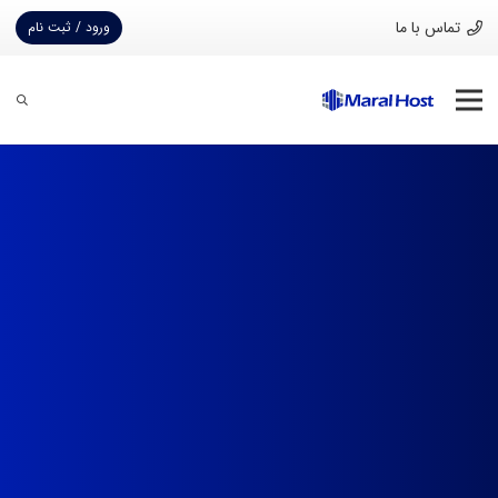
تماس با ما
ورود / ثبت نام