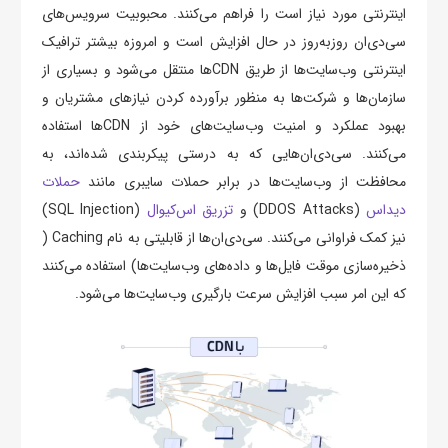
اینترنتی مورد نیاز است را فراهم می‌کنند. محبوبیت سرویس‌های
سی‌دی‌ان روز‌به‌روز در حال افزایش است و امروزه بیشتر ترافیک
اینترنتی وب‌سایت‌ها از طریق CDNها منتقل می‌شود و بسیاری از
سازمان‌ها و شرکت‌ها به منظور برآورده کردن نیازهای مشتریان و
بهبود عملکرد و امنیت وب‌سایت‌ها‌ی خود از CDN‌ها استفاده
می‌کنند. سی‌دی‌ان‌هایی که به درستی پیکربندی شده‌اند، به
محافظت از وب‌سایت‌ها در برابر حملات سایبری مانند
حملات
دیداس
(DDOS Attacks) و
تزریق اس‌کیوال
(SQL Injection)
نیز کمک فراوانی می‌کنند. سی‌دی‌ان‌ها از قابلیتی به نام Caching (
ذخیره‌سازی موقت فایل‌ها و داده‌های وب‌سایت‌ها) استفاده می‌کنند
که این امر سبب افزایش سرعت بارگیری وب‌سایت‌ها می‌شود.