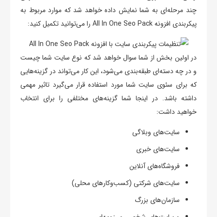
چند مرحله‌ای به شما نمایش داده خواهد شد که موارد مربوط به
پیکربندی افزونه All In One Seo Pack را می‌توانید تکمیل کنید:
در اولین بخش از شما سوال خواهد شد که نوع سایت شما چیست
و در چه دسته‌ای طبقه‌بندی می‌شود، این کار می‌تواند در گزینه‌هایی
که برای سئوی سایت شما مورد استفاده قرار می‌گیرد تاثیر مهمی
داشته باشد. در اینجا شما گزینه‌های مختلفی را برای انتخاب
خواهید داشت:
سایت‌های وبلاگی
سایت‌های خبری
فروشگاه‌های آنلاین
سایت‌های شرکتی (کسب‌وکارهای محلی)
سازمان‌های بزرگ