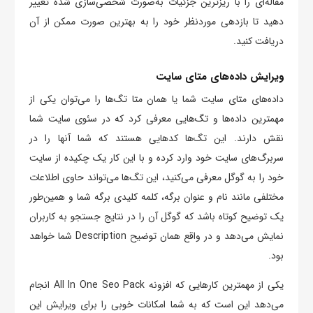
مقاله‌ای را با ریزترین جزئیات به‌صورت شخصی‌سازی شده تغییر
دهید تا بازدهی موردنظر خود را به بهترین صورت ممکن از آن
دریافت کنید.
ویرایش داده‌های متای سایت
داده‌های متای سایت شما یا همان متا تگ‌ها را می‌توان یکی از
مهمترین داده‌ها و تگ‌هایی معرفی کرد که در سئوی سایت شما
نقش دارند. این تگ‌ها کدهایی هستند که شما آنها را در
سربرگ‌های سایت خود وارد کرده و با این کار یک چکیده از سایت
خود را به گوگل معرفی می‌کنید، این تگ‌ها می‌تواند حاوی اطلاعات
مختلفی مانند نام و عنوان برگه، کلمه کلیدی برگه شما و همین‌طور
یک توضیح کوتاه باشد که گوگل آن را در نتایج جستجو به کاربران
نمایش می‌دهد و در واقع همان توضیح Description شما خواهد
بود.
یکی از مهمترین کارهایی که افزونه All In One Seo Pack انجام
می‌دهد این است که به شما امکانات خوبی را برای ویرایش این