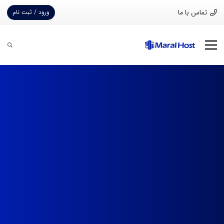
تماس با ما
ورود / ثبت نام