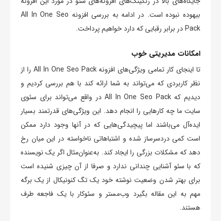
جایگاه‌های بالا در رنکینگ‌های افزونه‌های سئو در مورد این افزونه
بیهوده نبوده است. در ادامه به بررسی افزونه All In One Seo
Pack در برابر رقبایی که دارد خواهیم پرداخت.
امکانات مدیریتی خوب
تا اینجای کار تمامی ویژگی‌های افزونه All In One Seo Pack را از
نظر کاربردی که می‌تواند به شما ارائه کند با هم بررسی کردیم و
دیدیم که All In One Seo Pack در واقع می‌تواند برای سئوی
سایت ما چه کارهایی را انجام دهد. این ویژگی‌های قدرتمند بسیار
ایده‌آل می‌باشند اما پیچیدگی‌هایی که در آنها وجود دارد ممکن
است کمی دردسرساز شده و اشتباهاتی ناخواسته در این میان رخ
دهد که مشکلات بزرگی را ایجاد کند. به‌عنوان‌مثال اگر یک نویسنده
که با سئو آشنایی چندانی ندارد و صرفا از آن چیزی شنیده است
برای بهتر شدن وضعیت نوشته خود یک تگ کنونیکال از یک برگه
مهم به این مقاله بگیرد وب‌مستر و سئوکار با یک فاجعه طرف
هستند.