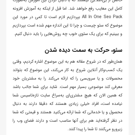
حاصل از بی‌اطلاعی نیستند که با دنبال کردن این آموزش به‌صورت
کامل این معایب رفع خواهد شد. اما قبل از اینکه به آموزش افزونه
All In One Seo Pack بپردازیم لازم است تا کمی در مورد این
موضوع که سئو چیست و چرا تا این اندازه مهم شده است بپردازیم
و ببینیم که برای یک سئوی خوب چه روش‌هایی را باید دنبال کنیم.
سئو، حرکت به سمت دیده شدن
همان‌طور که در شروع مقاله هم به این موضوع اشاره کردیم، وقتی
یک کسب‌وکار آنلاین شروع به کار می‌کند، این موضوع که بتواند
محصولات و یا سرویسی را که ارائه می‌کند را به مشتریان خود
معرفی کند موضوعی بسیار مهم است. شاید برای شما جالب باشد
که همین الان که هیچ مشتری‌ای به‌سراغ سایت تازه‌تاسیس شما
نیامده است، افراد خیلی زیادی هستند که دقیقا دارند به دنبال
محصول و یا خدماتی که شما ارائه می‌کنید هستند و قیمتی که شما
در نظر گرفته‌اید هم برای آنها مناسب است و دارند فضای وب را
زیرورو می‌کنند تا شما را پیدا کنند.