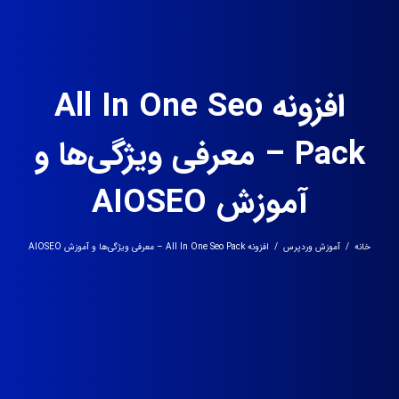
افزونه All In One Seo
Pack – معرفی ویژگی‌ها و
آموزش AIOSEO
خانه
/
آموزش وردپرس
/
افزونه All In One Seo Pack – معرفی ویژگی‌ها و آموزش AIOSEO