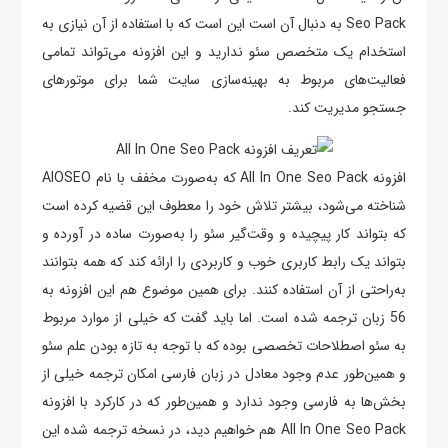
Seo Pack به دنبال آن است این است که با استفاده از آن نیازی به
استخدام یک متخصص سئو ندارید و این افزونه می‌تواند تمامی
فعالیت‌های مربوط به بهینه‌سازی سایت شما برای موتورهای
جستجو مدیریت کند.
افزونه All In One Seo Pack که به‌‌صورت مخفف با نام AIOSEO
شناخته می‌شود، بیشتر تلاش خود را معطوف این قضیه کرده است
که بتواند کار پیچیده و وقت‌گیر سئو را به‌صورت ساده در آورده و
بتواند یک رابط کاربری خوب و کاربردی را ارائه کند که همه بتوانند
به‌راحتی از آن استفاده کنند. برای همین موضوع هم این افزونه به
56 زبان ترجمه شده است. اما باید گفت که خیلی از موارد مربوط
به سئو اصطلاحات تخصصی بوده که با توجه به تازه بودن علم سئو
و همین‌طور عدم وجود معادل در زبان فارسی امکان ترجمه خیلی از
بخش‌ها به فارسی وجود ندارد و همین‌طور که در کارکرد با افزونه
All In One Seo Pack هم خواهیم دید، در نسخه ترجمه شده این