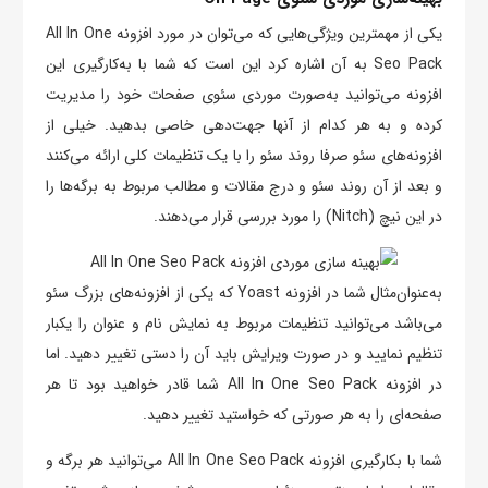
یکی از مهمترین ویژگی‌هایی که می‌توان در مورد افزونه All In One
Seo Pack به آن اشاره کرد این است که شما با به‌کارگیری این
افزونه می‌توانید به‌صورت موردی سئوی صفحات خود را مدیریت
کرده و به هر کدام از آنها جهت‌دهی خاصی بدهید. خیلی از
افزونه‌های سئو صرفا روند سئو را با یک تنظیمات کلی ارائه می‌کنند
و بعد از آن روند سئو و درج مقالات و مطالب مربوط به برگه‌ها را
در این نیچ (Nitch) را مورد بررسی قرار می‌دهند.
به‌عنوان‌مثال شما در افزونه Yoast که یکی از افزونه‌های بزرگ سئو
می‌باشد می‌توانید تنظیمات مربوط به نمایش نام و عنوان را یکبار
تنظیم نمایید و در صورت ویرایش باید آن را دستی تغییر دهید. اما
در افزونه All In One Seo Pack شما قادر خواهید بود تا هر
صفحه‌ای را به هر صورتی که خواستید تغییر دهید.
شما با بکارگیری افزونه All In One Seo Pack می‌توانید هر برگه و