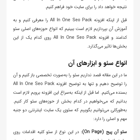
نتیجه خواهد داد را برای سایت خود فراهم کنیم.
قبل از اینکه افزونه All In One Seo Pack را معرفی کنیم و به
آموزش آن بپردازیم لازم است ببینیم که انواع حوزه‌های اصلی سئو
کدامند و افزونه All In One Seo Pack روی کدام یک از این
بخش‌ها تاثیر می‌گذارد.
انواع سئو و ابزارهای آن
ما در این مقاله قصد نداریم سئو را به‌صورت تخصصی باز کنیم و آن
را توضیح دهیم و تنها به توضیح افزونه All In One Seo Pack
بسنده می‌کنیم. اما قبل از اینکه به‌سراغ این افزونه برویم لازم است
بدانیم که می‌خواهیم در کدام بخش از حوزه‌های سئو کار کنیم.
به‌طورکلی می‌توانیم بگوییم که سئوی یک سایت اینترنتی دو جنبه
مهم و اصلی را دارد:
سئو آن پیج (On Page):
در این نوع از سئو کلیه اقدامات روی