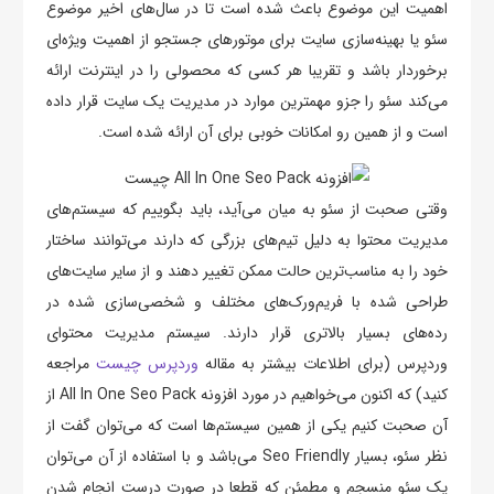
اهمیت این موضوع باعث شده است تا در سال‌های اخیر موضوع
سئو یا بهینه‌سازی سایت برای موتورهای جستجو از اهمیت ویژه‌ای
برخوردار باشد و تقریبا هر کسی که محصولی را در اینترنت ارائه
می‌کند سئو را جزو مهمترین موارد در مدیریت یک سایت قرار داده
است و از همین رو امکانات خوبی برای آن ارائه شده است.
وقتی صحبت از سئو به میان می‌آید، باید بگوییم که سیستم‌های
مدیریت محتوا به دلیل تیم‌های بزرگی که دارند می‌توانند ساختار
خود را به مناسب‌ترین حالت ممکن تغییر دهند و از سایر سایت‌های
طراحی شده با فریم‌ورک‌های مختلف و شخصی‌سازی شده در
رده‌های بسیار بالاتری قرار دارند. سیستم مدیریت محتوای
وردپرس (برای اطلاعات بیشتر به مقاله
وردپرس چیست
مراجعه
کنید) که اکنون می‌خواهیم در مورد افزونه All In One Seo Pack از
آن صحبت کنیم یکی از همین سیستم‌ها است که می‌توان گفت از
نظر سئو، بسیار Seo Friendly می‌باشد و با استفاده از آن می‌توان
یک سئو منسجم و مطمئن که قطعا در صورت درست انجام شدن