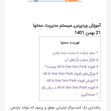
آموزش وردپرس
,
سیستم مدیریت محتوا
21 بهمن 1401
فهرست محتوا
1 سئو، حرکت به سمت دیده شدن
2 انواع سئو و ابزارهای آن
3 افزونه All In One Seo Pack چیست؟
4 ویژگی‌های افزونه All In One Seo Pack
5 آموزش افزونه All In One Seo Pack
6 افزونه All In One Seo Pack در برابر رقبا
7 نتیجه‌گیری
راه‌اندازی یک کسب‌وکار اینترنتی موفق و پرسود که بتواند بازدهی