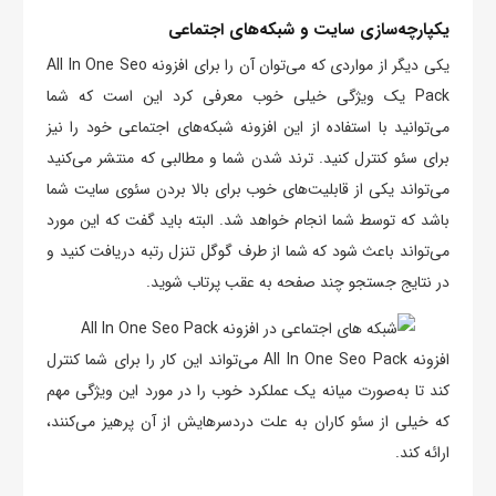
یکپارچه‌سازی سایت و شبکه‌های اجتماعی
یکی دیگر از مواردی که می‌توان آن را برای افزونه All In One Seo
Pack یک ویژگی خیلی خوب معرفی کرد این است که شما
می‌توانید با استفاده از این افزونه شبکه‌های اجتماعی خود را نیز
برای سئو کنترل کنید. ترند شدن شما و مطالبی که منتشر می‌کنید
می‌تواند یکی از قابلیت‌های خوب برای بالا بردن سئوی سایت شما
باشد که توسط شما انجام خواهد شد. البته باید گفت که این مورد
می‌تواند باعث شود که شما از طرف گوگل تنزل رتبه دریافت کنید و
در نتایج جستجو چند صفحه به عقب پرتاب شوید.
افزونه All In One Seo Pack می‌تواند این کار را برای شما کنترل
کند تا به‌صورت میانه یک عملکرد خوب را در مورد این ویژگی مهم
که خیلی از سئو کاران به علت دردسرهایش از آن پرهیز می‌کنند،
ارائه کند.