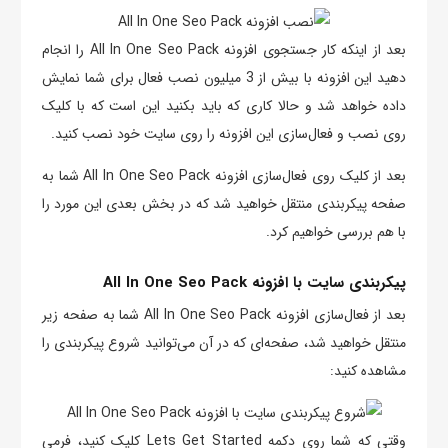
بعد از اینکه کار جستجوی افزونه All In One Seo Pack را انجام
دهید این افزونه با بیش از 3 میلیون نصب فعال برای شما نمایش
داده خواهد شد و حالا کاری که باید بکنید این است که با کلیک
روی نصب و فعال‌سازی این افزونه را روی سایت خود نصب کنید.
بعد از کلیک روی فعال‌سازی افزونه All In One Seo Pack شما به
صفحه پیکربندی منتقل خواهید شد که در بخش بعدی این مورد را
با هم بررسی خواهیم کرد.
پیکربندی سایت با افزونه All In One Seo Pack
بعد از فعال‌سازی افزونه All In One Seo Pack شما به صفحه زیر
منتقل خواهید شد، صفحه‌ای که در آن می‌توانید شروع پیکربندی را
مشاهده کنید:
وقتی که شما روی دکمه Lets Get Started کلیک کنید، فرمی