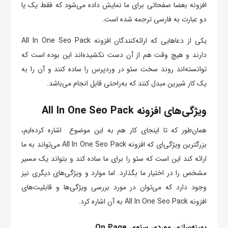
افزونه بعضا صفحاتی برای ما نمایش داده می‌شود که فقط یک یا
دو عبارت به فارسی ترجمه شده است.
یکی از دعاهایی که ارائه‌کنندگان افزونه All In One Seo Pack
دارند و هیچ وقت هم از آن دست نکشیده‌اند این بوده است که
توانسته‌اند روند سخت سئو در وردپرس را ساده کنند و آن را به
یک کار شیرین مبدل کنند که به‌راحتی قابل انجام می‌باشد.
ویژگی‌های افزونه All In One Seo Pack
همان‌طور که تا اینجای کار هم به این موضوع اشاره کرده‌ایم،
بزرگترین ویژگی‌ای که افزونه All In One Seo Pack می‌تواند به ما
ارائه کند این است که سئو را برای ما ساده کند و بتواند یک مسیر
مشخص را در اختیار ما بگذارد. اما موارد و ویژگی‌های دیگری نیز
وجود دارد که می‌توان در مورد بررسی ویژگی‌ها و قابلیت‌های
افزونه All In One Seo Pack به آن اشاره کرد.
بهینه‌سازی موردی سئوی On Page