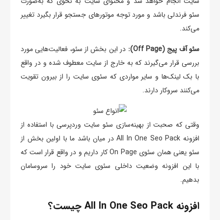
سایت انجام خواهد شد و محتوای سایت به نحوی که به‌صورت
سئو فرندلی باشد و مورد توجه موتورهای جستجو قرار بگیرد تغییر
می‌کند.
سئو آف پیج (Off Page):
در این بخش از سئو، فعالیت‌هایی مورد
بررسی قرار می‌‌‌گیرند که به خارج از سایت معطوف شده و در واقع
با بک لینک‌ها و سایر مواردی که سئوی سایت را از بیرون تقویت
می‌کنند سروکار دارند.
وقتی که صحبت از بهینه‌سازی سئو سایت وردپرسی با استفاده از
افزونه All In One Seo Pack در میان باشد ما با اولین بخش از
سئو یعنی همان سئوی On Page کار داریم و در واقع قرار است که
با این افزونه وضعیت داخلی سئوی سایت خود را سروسامان
بدهیم.
افزونه All In One Seo Pack چیست؟