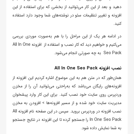
دهید و بعد از این کار می‌توانید از بخشی که برای استفاده از این
افزونه و تغییر تنظیمات سئو در نوشته‌‌های شما وجود دارد استفاده
کنید.
در ادامه هر یک از این مراحل را با هم به‌صورت موردی بررسی
می‌کنیم و خواهیم دید که کار نصب و استفاده از افزونه All In One
Seo Pack به چه صورتی انجام می‌شود.
نصب افزونه All In One Seo Pack
همان‌طور که در متن هم به این موضوع اشاره کردیم این افزونه از
افزونه‌های رایگان می‌باشد که به‌راحتی می‌توانید آن را از مخزن
وردپرس روی سایت خود نصب کنید. برای این کار وارد پیشخوان
مدیریت سایت خود شده و از مسیر افزونه‌ها > افزودن به مخزن
نصب افزونه در وردپرس بروید. سپس در این صفحه نام افزونه All
In One Seo Pack را جستجو کرده تا این افزونه در نتایج جستجو
به شما نمایش داده شود.