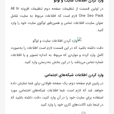
وارد کردن اطلاعات سایت و لوگو
در اولین قسمت از تنظیمات صفحه دوم تنظیمات افزونه All In
One Seo Pack لازم است که اطلاعات مربوط به سایت شامل
عنوان سایت، اطلاعات تماس و همین‌طور لوگوی سایت خود را وارد
کنید.
دقت داشته باشید که در این قسمت لازم است اطلاعات را به‌صورت
کامل وارد کرده و مواردی که مربوط به اندازه تصویر و یا اطلاعات
شماره تماس می‌باشد را در این بخش به‌درستی وارد کنید.
وارد کردن اطلاعات شبکه‌های اجتماعی
در پایین فرم صفحه دوم، یک صفحه طولانی برای شما نمایش داده
خواهد شد که لازم است شما اطلاعات شبکه‌های اجتماعی مورد
استفاده برای سایت خود را در آن وارد کنید، دقت داشته باشید که
در اینجا باید اکانت‌های کاری خود را وارد کنید.