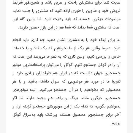
سایت شما برای مشتریان راحت و سریع باشد و همین‌طور شرایط
فروش خود و عناوین را طوری ارائه کنید که مشتری را جلب نماید
موضوعات دیگری هستند که باید رعایت شود. اما اولین گام این
است که مشتری شما بداند که شما هم در این بازار حضور دارید.
اما برای اینکه خود را به مشتری نشان دهید چه کاری باید انجام
شود. عموما وقتی هر یک از ما بخواهیم که یک کالا و یا خدمات
خاص را بررسی کنیم، اولین کاری که به نظر ما می‌رسد این است که
آن را در گوگل جستجو کنیم. گوگل را می‌توان پراستفاده‌ترین موتور
جستجوی جهان دانست که در ایران هم طرفداران زیادی دارد و
تقریبا ما در مورد هر موضوعی که سوال داشته باشید و یا هر
محصولی که بخواهیم را در آن جستجو می‌کنیم. البته موتورهای
جستجوی دیگری مانند بینگ و یاهو هم وجود دارند اما اگر
بخواهیم بگوییم که کدام یک از این موتورهای جستجو گزینه اول و
آخر برای جستجوی محصول هستند بی‌شک باید به‌سراغ گوگل
برویم.