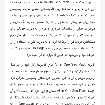
در مورد اینکه افزونه All In One Seo Pack چیست باید بگوییم که
این افزونه یکی از شناخته‌ترین افزونه‌های سئوی سایت وردپرسی
است که به ما کمک خواهد کرد تا مسیر سئو و بهینه‌سازی سایت
خود برای موتورهای جستجو را در یک مسیر صحیح نگه داریم و
می‌تواند خیلی از تنظیمات ضروری و لازم را به‌صورت خودکار برای
ما فراهم کند و در صورتی که هر یک از صفحات ما از نظر سئو دچار
مشکلاتی بودند آن را برطرف کرده و به‌صورت کلی با استفاده از آن
یک راهنمای خوب و صحیح برای سئو On Page سایت در کنار ما
خواهد بود و می‌شود در خیلی از موارد به آن تکیه کرد.
افزونه All In One Seo Pack برای اولین‌بار کار خود را در سال
2007 شروع کرد و تاکنون بیش از 2 میلیون بار نصب شده است که
ازاین‌رو می‌توان آن را جزو بهترین افزونه‌های وردپرس معرفی کرد.
خیلی از این نصب‌ها به‌صورت موفقیت‌آمیز بوده و امتیاز بالای
افزونه All In One Seo Pack نشان از این دارد که ارائه‌کنندگان آن
افزونه کاربردی و خوبی را ارائه داده‌اند که بیشتر استفاده‌کنندگان از
آن رضایت کامل داشته‌اند. یکی از اهدافی که افزونه All In One