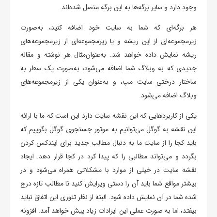
وجود دارد و سایر برگه‌ها به این برگه متصل شده‌اند.
هر برگه‌ای که شما به سایت خود اضافه کنید، به‌صورت
زیرمجموعه‌ای از این ریشه و یا زیرمجموعه‌ای از زیر‌مجموعه‌های
ریشه نمایش داده خواهد شد. به‌عنوان‌مثال هر نوشته و مقاله
جدیدی که به وبلاگ شما اضافه می‌شود، به‌صورت یک سطر به
ساختار درختی سایت مپ، و به‌عنوان یکی از زیرمجموعه‌های
وبلاگ اضافه می‌شود.
یکی از کاربردهایی که این نقشه سایت دارد این است که ما با ارائه
این نقشه به گوگل می‌توانیم به موتور جستجوی گوگل بگوییم که
باید کجا را از سایت ما به دنبال مطالب جدید برای ایندکس کردن
بگردد و می‌تواند مطالبی را که پیدا کرد در کجا قرار دهد. ایجاد
نقشه سایت در خیلی از موارد با مشکلاتی همراه می‌شود و در
بیشتر مواقع شما باید آن را دستی ویرایش کنید تا مطالب تازه درج
شده شما در آن نمایش داده شود. البته از نظر تئوری این اتفاق نباید
بیفتد، اما به صورت عملی این ایرادات زیاد پیش خواهد آمد. افزونه