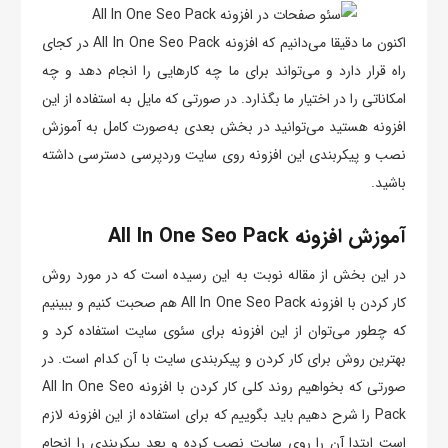
اکنون ما دقیقا می‌دانیم که افزونه All In One Seo Pack در کجای
راه قرار دارد و می‌تواند برای ما چه کارهایی را انجام دهد و چه
امکاناتی را در اختیار ما بگذارد. در صورتی که مایل به استفاده از این
افزونه هستید می‌توانید در بخش بعدی به‌‌صورت کامل به آموزش
نصب و پیکربندی این افزونه روی سایت وردپرسی دسترسی داشته
باشید.
آموزش افزونه All In One Seo Pack
در این بخش از مقاله نوبت به این رسیده است که در مورد روش
کار کردن با افزونه All In One Seo Pack هم صحبت کنیم و ببینیم
که چطور می‌توان از این افزونه برای سئوی سایت استفاده کرد و
بهترین روش برای کار کردن و پیکربندی سایت با آن کدام است. در
صورتی که بخواهیم روند کلی کار کردن با افزونه All In One Seo
Pack را شرح دهیم باید بگوییم که برای استفاده از این افزونه لازم
است ابتدا آن را روی سایت نصب کرده و بعد پیکربندی را انجام