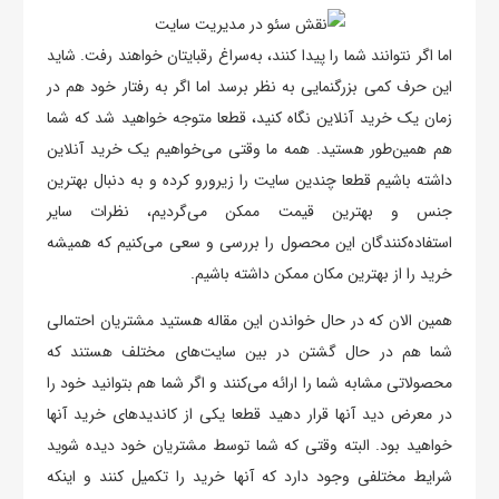
اما اگر نتوانند شما را پیدا کنند، به‌سراغ رقبایتان خواهند رفت. شاید
این حرف کمی بزرگنمایی به نظر برسد اما اگر به رفتار خود هم در
زمان یک خرید آنلاین نگاه کنید، قطعا متوجه خواهید شد که شما
هم همین‌طور هستید. همه ما وقتی می‌خواهیم یک خرید آنلاین
داشته باشیم قطعا چندین سایت را زیرورو کرده و به دنبال بهترین
جنس و بهترین قیمت ممکن می‌گردیم، نظرات سایر
استفاده‌کنندگان این محصول را بررسی و سعی می‌کنیم که همیشه
خرید را از بهترین مکان ممکن داشته باشیم.
همین الان که در حال خواندن این مقاله هستید مشتریان احتمالی
شما هم در حال گشتن در بین سایت‌های مختلف هستند که
محصولاتی مشابه شما را ارائه می‌کنند و اگر شما هم بتوانید خود را
در معرض دید آنها قرار دهید قطعا یکی از کاندیدهای خرید آنها
خواهید بود. البته وقتی که شما توسط مشتریان خود دیده شوید
شرایط مختلفی وجود دارد که آنها خرید را تکمیل کنند و اینکه