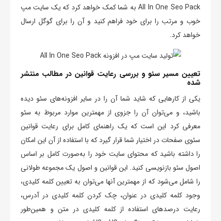
All In One Seo Pack به شما کمک خواهد کرد که یک سایت مپ
خوب و مرتب را برای خود فراهم کنید و آن را برای گوگل ارسال
خواهد کرد.
تعیین مسیر سئو و بررسی رعایت قوانین در مطالب منتشر
شده
یکی از کارهایی که شاید شما آن را در سایر افزونه‌های سئو دیده
باشید، و می‌توان آن را جزوی از مهمترین موارد مربوط به سئو
معرفی کرد این است که یک راهنمای کامل برای رعایت قوانین
سئوی صفحات در اختیار شما قرار گیرد که با استفاده از آن این امکان
را داشته باشید که محتوای سایت خود را به‌صورت کامل بر اساس
اصول سئو بازنویسی کنید. این قوانین و اصول یک مجموعه طولانی
را شامل می‌شود که از مهمترین آنها می‌توان به تعیین کلمه کلیدی،
وجود کلمه کلیدی در عنوان، چک کردن کلمه کلیدی در آدرس،
رعایت درصدهای استفاده از کلمه کلیدی در متن و همین‌طور