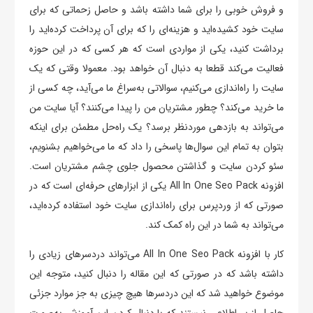
و فروش خوبی را برای شما داشته باشد و حاصل زحماتی که برای
سایت خود کشیده‌اید و هزینه‌ای را که برای آن پرداخت کرده‌اید را
برداشت کنید، یکی از مواردی است که هر کسی که در این حوزه
فعالیت می‌کند قطعا به دنبال آن خواهد بود. معمولا وقتی که یک
سایت را راه‌اندازی می‌کنیم، سوالاتی به‌سراغ ما می‌آید، چه کسی از
ما خرید می‌کند؟ چطور مشتریان من را پیدا می‌کنند؟ آیا سایت من
می‌تواند به بازدهی موردنظر برسد؟ یک راه‌حل مطمئن برای اینکه
بتوان به تمام این سوال‌ها پاسخی را داد که ما می‌خواهیم بشنویم،
سئو کردن سایت و گذاشتن محصول جلوی چشم مشتریان است.
افزونه All In One Seo Pack یکی از ابزارهای حرفه‌ای است که در
صورتی که از وردپرس برای راه‌اندازی سایت خود استفاده کرده‌اید،
می‌تواند به شما در این راه کمک کند.
کار با افزونه All In One Seo Pack می‌تواند دردسرهای زیادی را
داشته باشد که در صورتی که این مقاله را دنبال کنید، متوجه این
موضوع خواهید شد که این دردسرها هیچ چیزی به جز موارد جزئی