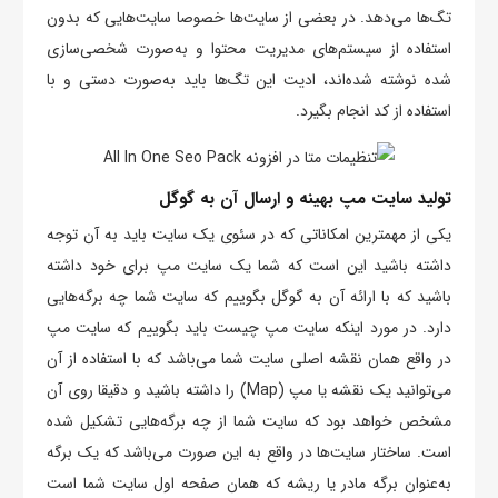
تگ‌ها می‌دهد. در بعضی از سایت‌ها خصوصا سایت‌هایی که بدون
استفاده از سیستم‌های مدیریت محتوا و به‌صورت شخصی‌سازی
شده نوشته شده‌اند، ادیت این تگ‌ها باید به‌صورت دستی و با
استفاده از کد انجام بگیرد.
تولید سایت مپ بهینه و ارسال آن به گوگل
یکی از مهمترین امکاناتی که در سئوی یک سایت باید به آن توجه
داشته باشید این است که شما یک سایت مپ برای خود داشته
باشید که با ارائه آن به گوگل بگوییم که سایت شما چه برگه‌هایی
دارد. در مورد اینکه سایت مپ چیست باید بگوییم که سایت مپ
در واقع همان نقشه اصلی سایت شما می‌باشد که با استفاده از آن
می‌توانید یک نقشه یا مپ (Map) را داشته باشید و دقیقا روی آن
مشخص خواهد بود که سایت شما از چه برگه‌هایی تشکیل شده
است. ساختار سایت‌ها در واقع به این صورت می‌باشد که یک برگه
به‌عنوان برگه مادر یا ریشه که همان صفحه اول سایت شما است