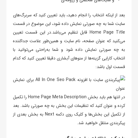
و سایت‌های شخصی و رزومه‌ای
بعد از اینکه انتخاب را انجام دهید، باید تعیین کنید که سربرگ‌های
سایت شما به چه صورتی نمایش داده شود، این موضوع در قسمت
Home Page Title قابل تنظیم می‌باشد.در این قسمت تعیین
می‌کنید که عنوان صفحه، نام سایت و همین‌طور علامت جداکننده
به چه صورتی نمایش داده شود و شما به‌راحتی می‌توانید با
انتخاب کارایی گزینه‌ها از منوهای آبشاری دقیقا تعیین کنید که کدام
قسمت اول باشد:
در انتها هم باید بخش Home Page Meta Description را تکمیل
کرده و عنوان کنید که تنظیمات این بخش به چه صورتی باشد. بعد
از تکمیل این بخش‌ها و کلیک روی دکمه Next به بخش بعدی از
پیکربندی منتقل خواهید شد.