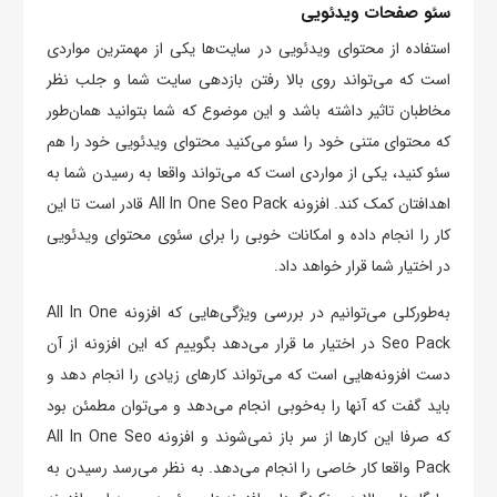
سئو صفحات ویدئویی
استفاده از محتوای ویدئویی در سایت‌ها یکی از مهمترین مواردی
است که می‌تواند روی بالا رفتن بازدهی سایت شما و جلب نظر
مخاطبان تاثیر داشته باشد و این موضوع که شما بتوانید همان‌طور
که محتوای متنی خود را سئو می‌کنید محتوای ویدئویی خود را هم
سئو کنید، یکی از مواردی است که می‌تواند واقعا به رسیدن شما به
اهدافتان کمک کند. افزونه All In One Seo Pack قادر است تا این
کار را انجام داده و امکانات خوبی را برای سئوی محتوای ویدئویی
در اختیار شما قرار خواهد داد.
به‌طورکلی می‌توانیم در بررسی ویژگی‌هایی که افزونه All In One
Seo Pack در اختیار ما قرار می‌دهد بگوییم که این افزونه از آن
دست افزونه‌هایی است که می‌تواند کارهای زیادی را انجام دهد و
باید گفت که آنها را به‌خوبی انجام می‌دهد و می‌توان مطمئن بود
که صرفا این کارها از سر باز نمی‌شوند و افزونه All In One Seo
Pack واقعا کار خاصی را انجام می‌دهد. به نظر می‌رسد رسیدن به