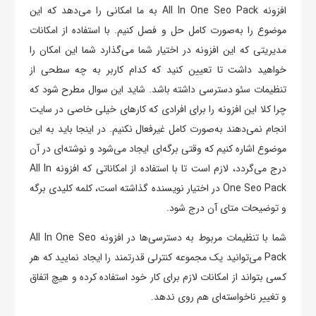
افزونه All In One Seo Pack به ما امکانی را می‌دهد که این
موضوع را به‌صورت کامل حل و فصل کنیم. با استفاده از امکانات
مدیریتی که این افزونه در اختیار شما می‌گذارد شما این امکان را
خواهید داشت تا تعیین کنید که کدام کاربر به چه سطحی از
تنظیمات سئو دسترسی داشته باشد. شاید این سوال مطرح شود که
چرا کلا این افزونه را برای افرادی که کارهای خیلی خاصی در سایت
انجام نمی‌دهند به‌صورت کامل غیرفعال نکنیم. در اینجا باید به این
موضوع اشاره کنیم که وقتی برگه‌ای ایجاد می‌شود و نوشته‌ای در آن
درج می‌گردد، لازم است تا با استفاده از امکاناتی که افزونه All In
One Seo Pack در اختیار نویسنده گذاشته است، کلمه کلیدی برگه
و توضیحات متای آن درج شود.
شما با تنظیمات مربوط به دسترسی‌ها در افزونه All In One Seo
Pack می‌توانید یک مجموعه کنترلی قدرتمند را ایجاد نمایید که هر
کسی بتواند از امکانات لازم برای کار خود استفاده کرده و هیچ اتفاق
و تغییر ناخواسته‌ای هم روی ندهد.