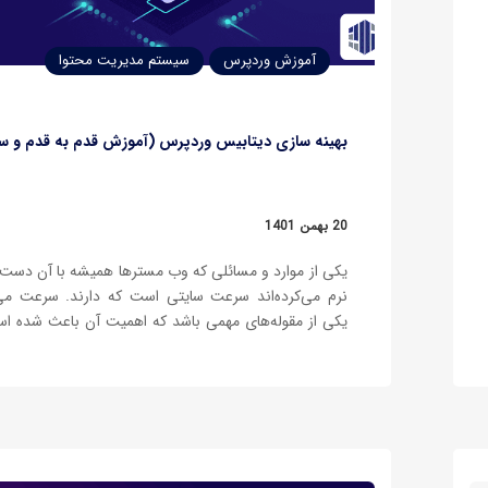
آموزش وردپرس
سیستم مدیریت محتوا
بهینه سازی دیتابیس وردپرس (آموزش قدم به قدم و سا
20 بهمن 1401
یکی از موارد و مسائلی که وب مسترها همیشه با آن دست‌و
نرم می‌کرده‌اند سرعت سایتی است که دارند. سرعت می‌
یکی از مقوله‌های مهمی باشد که اهمیت آن باعث شده ا
یک دغدغه اساسی تبدیل شود. روش‌های مختلفی برای ا
سرعت سایت وجود دارد که می‌توان از آنها…