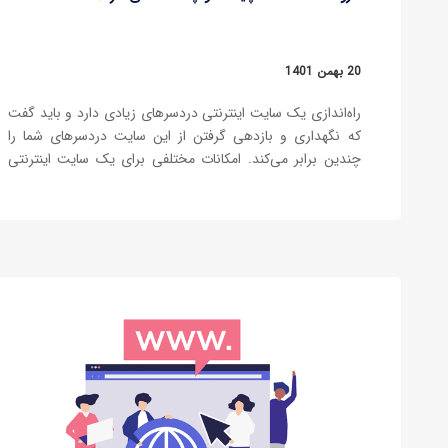
20 بهمن 1401
راه‌اندازی یک سایت اینترنتی دردسرهای زیادی دارد و باید گفت
که نگهداری و بازدهی گرفتن از این سایت دردسرهای شما را
چندین برابر می‌کند. امکانات مختلفی برای یک سایت اینترنتی
وجود دارد که می‌توان با بهره گرفتن از آنها به کاربر نزدیک شده و
رابطه خوبی را با آن برقرار…