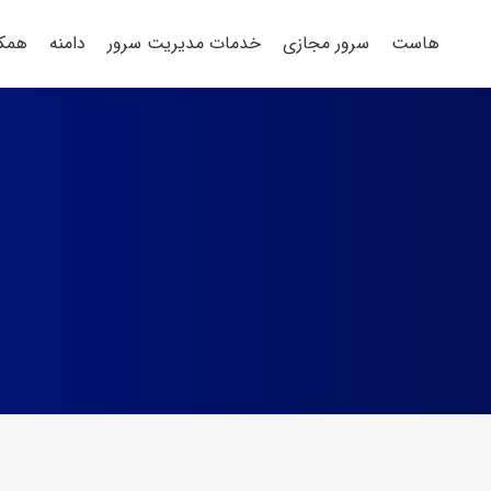
هاست
سرور مجازی
خدمات مدیریت سرور
دامنه
همکا