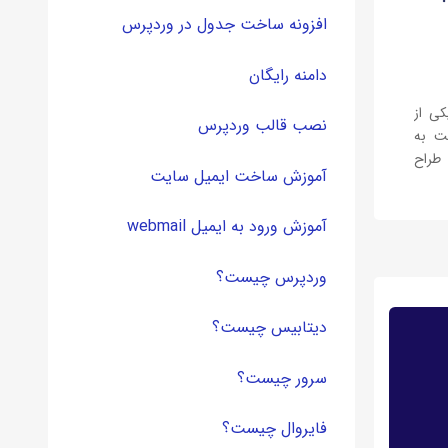
افزونه ساخت جدول در وردپرس
دامنه رایگان
کی از
نصب قالب وردپرس
ت به
طراح
آموزش ساخت ایمیل سایت
سیستم
آموزش ورود به ایمیل webmail
وردپرس چیست؟
دیتابیس چیست؟
سرور چیست؟
فایروال چیست؟