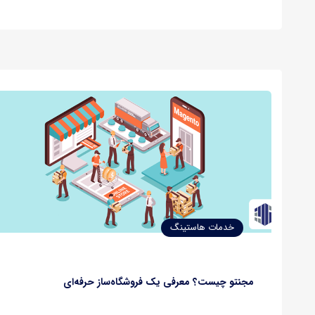
می‌باشد و در هر لحظه هزاران نفر پای سایت خود در حال فروش
محصولات می‌باشند. مدیریت یک سایت اینترنتی…
خدمات هاستینگ
مجنتو چیست؟ معرفی یک فروشگاه‌ساز حرفه‌ای