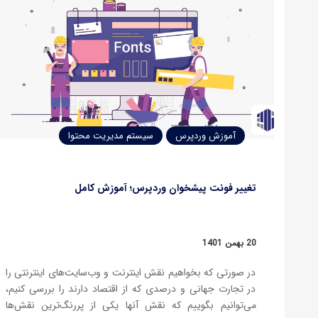
آموزش وردپرس
سیستم مدیریت محتوا
تغییر فونت پیشخوان وردپرس؛ آموزش کامل
20 بهمن 1401
در صورتی که بخواهیم نقش اینترنت و وب‌سایت‌های اینترنتی را
در تجارت جهانی و درصدی که از اقتصاد دارند را بررسی کنیم،
می‌توانیم بگوییم که نقش آنها یکی از پررنگ‌ترین نقش‌ها