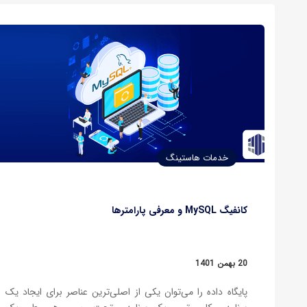
خدمات هاستینگ
کانفیگ MySQL و معرفی پارامترها
20 بهمن 1401
پایگاه داده را می‌توان یکی از اصلی‌ترین عناصر برای ایجاد یک