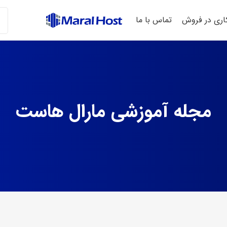
ری در فروش
تماس با ما
مجله آموزشی مارال هاست