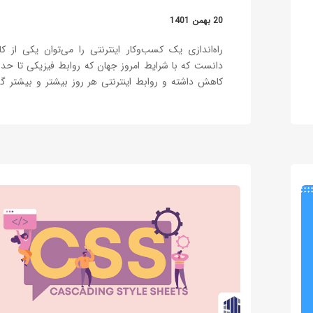
20 بهمن 1401
راه‌اندازی یک کسب‌وکار اینترنتی را می‌توان یکی از کا
دانست که با شرایط امروز جهان که روابط فیزیکی تا حد 
کاهش داشته و روابط اینترنتی هر روز بیشتر و بیشتر گ
می‌شود، یکی از گزینه‌هایی دانست که می‌تواند دروازه‌های 
بزرگ جهانی را برای ما باز کند و مغازه‌ای…