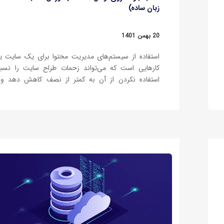
زبان ساده)
20 بهمن 1401
استفاده از سیستم‌های مدیریت محتوا برای یک سایت ی
کارهایی است که می‌تواند زحمات طراح سایت را نسب
استفاده نکردن از آن به کمتر از نصف کاهش دهد و 
می‌تواند از این موضوع مطمئن باشد که دارد از یک 
حرفه‌ای که مدت زیادی است تجربه کاری…