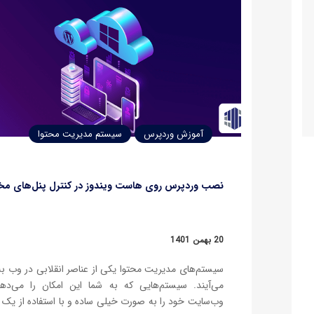
آموزش وردپرس
سیستم مدیریت محتوا
نصب وردپرس روی هاست ویندوز در کنترل پنل‌های مخ
20 بهمن 1401
سیستم‌های مدیریت محتوا یکی از عناصر انقلابی در وب به
می‌آیند. سیستم‌هایی که به شما این امکان را می‌ده
وب‌سایت خود را به صورت خیلی ساده و با استفاده از یک پ