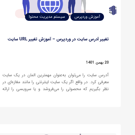
آموزش وردپرس
سیستم مدیریت محتوا
تغییر آدرس سایت در وردپرس – آموزش تغییر URL سایت
20 بهمن 1401
آدرس سایت را می‌توان به‌عنوان مهمترین المان در یک سایت
معرفی کرد. در واقع اگر یک سایت اینترنتی را مانند مغازه‌ای در
نظر بگیریم که محصولی را می‌فروشد و یا سرویسی را ارائه
می‌کند، روش اینکه شما به این مغازه بروید، آدرس آن خواهد
بود. در بعضی از موارد ممکن…