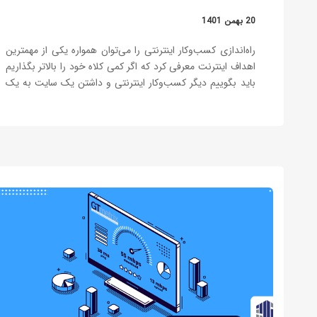
20 بهمن 1401
راه‌اندازی کسب‌وکار اینترنتی را می‌توان همواره یکی از مهمترین
اهداف اینترنت معرفی کرد که اگر کمی کلاه خود را بالاتر بگذاریم
باید بگوییم دیگر کسب‌وکار اینترنتی و داشتن یک سایت به یک
اصل ضروری تبدیل شده است در صورتی که از آن غافل شوید
ممکن است که قافله جا بمانید…