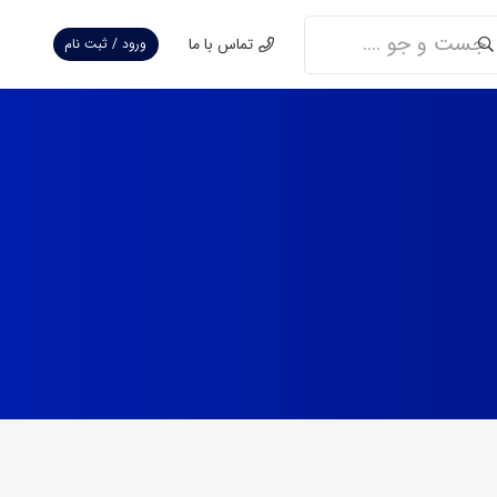
تماس با ما
ورود / ثبت نام