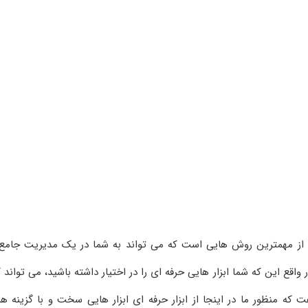
 از مهمترین روش هایی است که می تواند به شما در یک مدیریت جامع
ع این که شما ابزار هایی حرفه ای را در اختیار داشته باشید، می تواند ک
فت که منظور ما در اینجا از ابزار حرفه ای ابزار هایی سخت و با گزینه ه