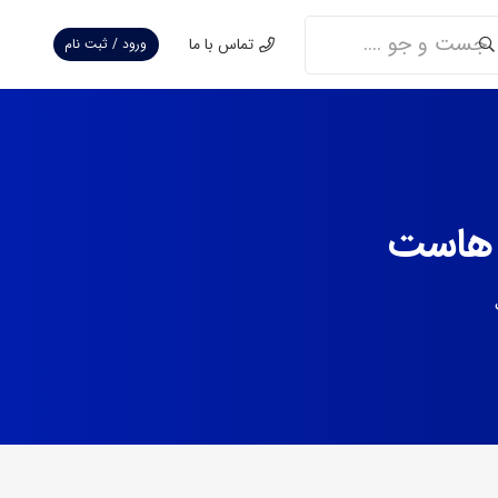
تماس با ما
ورود / ثبت نام