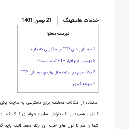
خدمات هاستینگ
21 بهمن 1401
فهرست محتوا
1 نرم افزار های FTP و عملکردی که دارند
2 بهترین نرم افزار FTP کدام است!؟
3 نکته مهم در استفاده از بهترین نرم افزار FTP
4 نتیجه گیری
استفاده از امکانات مختلف برای دسترسی به سایت یکی
کامل و همینطور یک طراحی سایت حرفه ای کمک کند. در واق
شما را هم تا لول های حرفه ای ارتقا دهد. البته باید گ