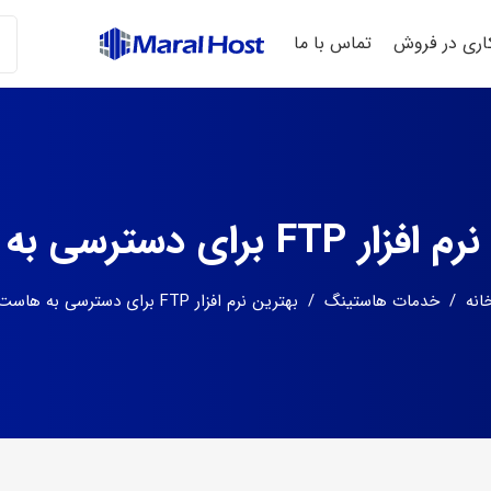
ری در فروش
تماس با ما
FT برای دسترسی به هاست
انه
/
خدمات هاستینگ
/
بهترین نرم افزار FTP برای دسترسی به هاست