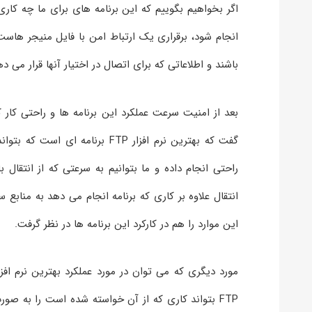
اگر بخواهیم بگوییم که این برنامه های برای ما چه کار
انجام شود، برقراری یک ارتباط امن با فایل منیجر هاست
باشند و اطلاعاتی که برای اتصال در اختیار آنها قرار می ده
بعد از امنیت سرعت عملکرد این برنامه ها و راحتی کار کر
گفت که بهترین نرم افزار FTP بر
انتقال علاوه بر کاری که برنامه انجام می دهد به مناب
این موارد را هم در کارکرد این برنامه ها در نظر گرفت.
FTP بتواند کاری که از آن خواسته شده است را به ص