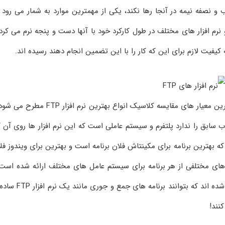
و نصفه نیمه در آنجا رها نکند، یکی از مهمترین موارد به شمار می رود 
 نرم افزار های مختلف در طول کارکرد خود با آنها دست و پنجه نرم می کرد
 کیفیت لازم برای این که کار را با این تضمین انجام دهند رسیده اند.
یکی دیگر از ویژگی هایی که عموما به عنوان یکی از مهمترین معیار های مقایسه کلاسیک انواع بهترین نرم افزار 
سابق را ندارد پلتفرم و سیستم عاملی است که این نرم افزار ها روی آن ک
 بهترین برنامه برای مکینتاش فلان برنامه است و بهترین برای ویندوز فل
ه های مختلفی از هر برنامه برای سیستم عامل های مختلف ارائه شده است
تیم های برنامه نویسی این شرکت ها آنقدر توسعه یافته شده اند که بتوانند برنامه های جمع
نند!