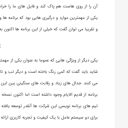
آن را از روی هاست هم پاک کند و فایل های ما را خراب 
یکی از مهمترین موارد و درگیری هایی بود که برنامه ها و
و تقریبا می توان گفت که خیلی از این برنامه ها اکنون به
شاید باید گفت که کمی رنگ باخته است و دیگر تب و تاب 
می کنند. جدال های زیاد و رقابت های سنگینی بین این که
برنامه از قدیم الایام وجود داشته است اما اکنون نسخ
برای دو سیستم عامل با یک کیفیت و تجربه کاربری ارائه ک