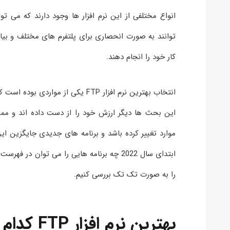
انواع مختلفی از این نرم افزار ها وجود دارند که می ت
توانند به صورت انحصاری برای پلتفرم های مختلف و بیا
کار خود را انجام دهند.
انتخاب بهترین نرم افزار FTP یکی 
این بحث ها دیگر ارزش خود را از دست داده اند و مم
را به صورت تک تک بررسی کنیم.
بهترین نرم افزار FTP کدام است!؟