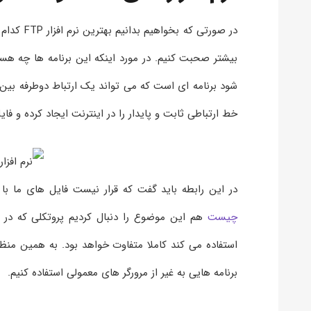
در صورتی 
شود برنامه ای است که می تواند یک ارتباط دوطرفه بین
خط ارتباطی ثابت و پایدار را در اینترنت ایجاد کرده و فایل ها را با استفاد
در این رابطه باید گفت که قرار نیست فایل های ما با
چیست
برنامه هایی به غیر از مرورگر های معمولی استفاده کنیم.