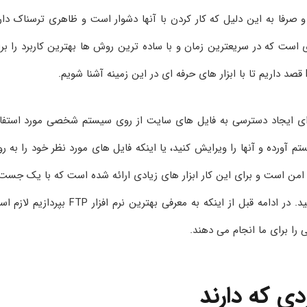
صرفا به این دلیل که کار کردن با آنها دشوار است و ظاهری ترسناک دار
ی است که در سریعترین زمان و با ساده ترین روش ها بهترین کاربرد را بر
 کمک کند که برای ایجاد دسترسی به فایل های سایت از روی سیستم شخصی مورد استفا
م آورده و آنها را ویرایش کنید، یا اینکه فایل های مورد نظر خود را به ر
و امن است و برای این کار ابزار های زیادی ارائه شده است که با یک جست
جوی کوتاه می توانید تعداد زیادی از آنها را مشاهده کنید. در ادامه قبل از اینکه به معرفی بهترین نرم افزار FTP ب