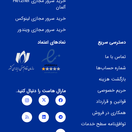
خرید سرور مجازی Hetzner
آلمان
خرید سرور مجازی لینوکس
خرید سرور مجازی ویندور
دسترسی سریع
نمادهای اعتماد
تماس با ما
شماره حساب‌ها
بازگشت هزینه
حریم خصوصی
مارال هاست را دنبال کنید.
قوانین و قرارداد
همکاری در فروش
توافق‌نامه سطح خدمات