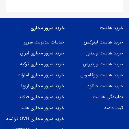
به‌نظر برسد، اما در واقع یکی از کاربردی‌ترین ابزارها برای
سازمان‌دهی و کنترل جریان داده‌ها در شبکه محسوب می‌شود.…
خرید هاست
خرید سرور مجازی
خرید هاست لینوکس
خدمات مدیریت سرور
خرید هاست ویندوز
خرید سرور مجازی ایران
خرید هاست وردپرس
خرید سرور مجازی ترکیه
خرید هاست ووکامرس
خرید سرور مجازی امارات
خرید هاست دانلود
خرید سرور مجازی اروپا
نمایندگی هاست
خرید سرور مجازی فنلاند
ثبت دامنه
خرید سرور مجازی هلند
خرید سرور مجازی OVH فرانسه