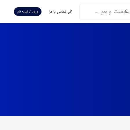
تماس با ما
ورود / ثبت نام