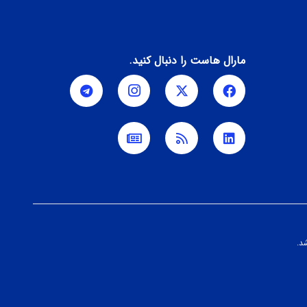
مارال هاست را دنبال کنید.