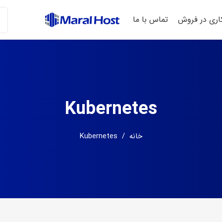
ری در فروش
تماس با ما
Kubernetes
خانه
/
Kubernetes