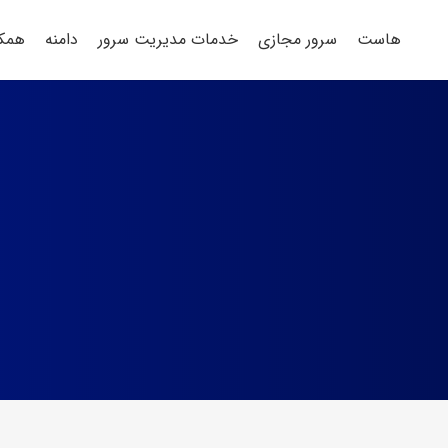
هاست
سرور مجازی
خدمات مدیریت سرور
دامنه
همکا