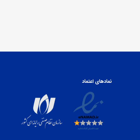
نمادهای اعتماد