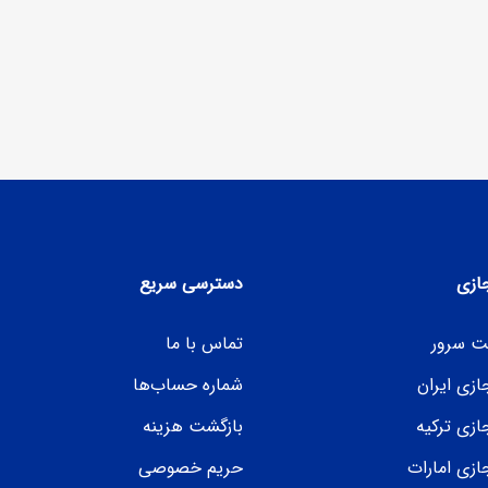
ازی
دسترسی سریع
ت سرور
تماس با ما
زی ایران
شماره حساب‌ها
ازی ترکیه
بازگشت هزینه
ازی امارات
حریم خصوصی