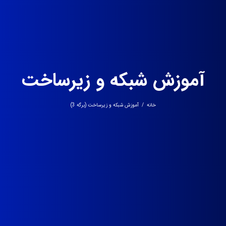
آموزش شبکه و زیرساخت
خانه
/
آموزش شبکه و زیرساخت
(برگه 3)