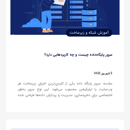
آموزش شبکه و زیرساخت
سرور پایگاه‌داده چیست و چه کاربردهایی دارد؟
5 شهریور 1402
مقدمه: سرور پایگاه داده یکی از کلیدی‌ترین اجزای زیرساخت هر
وب‌سایت یا اپلیکیشن محسوب می‌شود. این نوع سرور به‌طور
اختصاصی برای ذخیره‌سازی، مدیریت و پردازش داده‌ها طراحی شده
و معمولاً میزبان پایگاه داده‌ای است که اطلاعات کاربران، محصولات،
محتوا و سایر داده‌های حیاتی سیستم را در خود نگهداری می‌کند.
پایگاه…