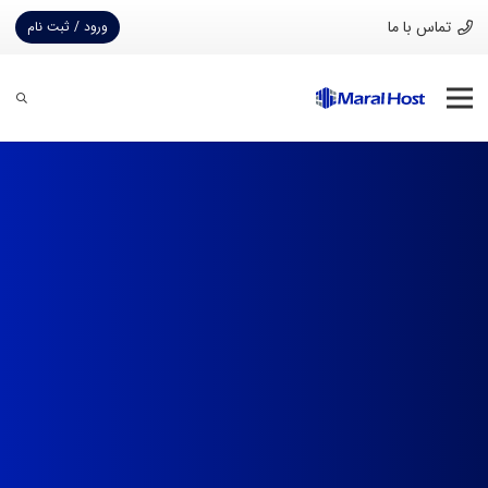
تماس با ما
ورود / ثبت نام