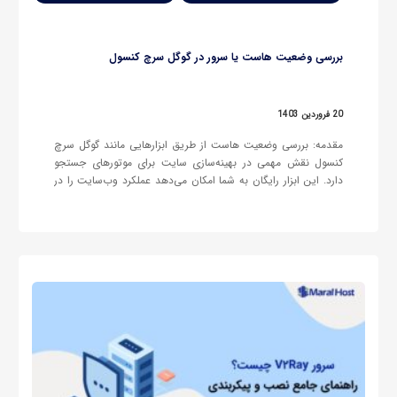
بررسی وضعیت هاست یا سرور در گوگل سرچ کنسول
20 فروردین 1403
مقدمه: بررسی وضعیت هاست از طریق ابزارهایی مانند گوگل سرچ
کنسول نقش مهمی در بهینه‌سازی سایت برای موتورهای جستجو
دارد. این ابزار رایگان به شما امکان می‌دهد عملکرد وب‌سایت را در
گوگل تحلیل کرده و مشکلات فنی یا کندی‌های مرتبط با هاست را
شناسایی کنید. اطلاعاتی که از گوگل سرچ…