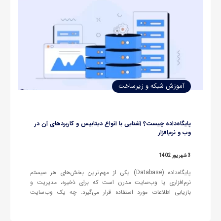
آموزش شبکه و زیرساخت
پایگاه‌داده چیست؟ آشنایی با انواع دیتابیس و کاربردهای آن در
وب و نرم‌افزار
3 شهریور 1402
پایگاه‌داده (Database) یکی از مهم‌ترین بخش‌های هر سیستم
نرم‌افزاری یا وب‌سایت مدرن است که برای ذخیره، مدیریت و
بازیابی اطلاعات مورد استفاده قرار می‌گیرد. چه یک وب‌سایت
فروشگاهی داشته باشید و چه یک اپلیکیشن موبایل، پایگاه داده
به‌عنوان ستون فقرات اطلاعاتی سیستم عمل می‌کند و امکان ثبت،