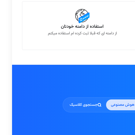
استفاده از دامنه خودتان
از دامنه ای که قبلا ثبت کرده ام استفاده میکنم
 هوش مصنوعی
جستجوی کلاسیک