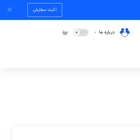
ثبت سفارش
درباره ما