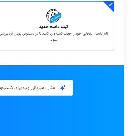
ثبت دامنه جدید
نام دامنه انتخابی خود را جهت ثبت وارد کنید تا در دسترس بودن آن بررسی
شود.