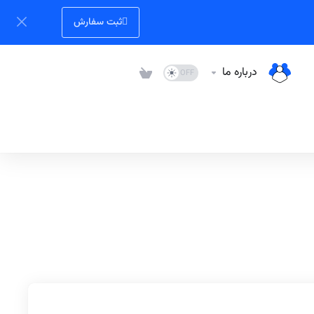
ثبت سفارش
درباره ما