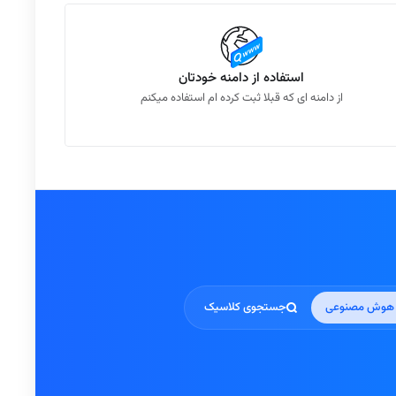
استفاده از دامنه خودتان
از دامنه ای که قبلا ثبت کرده ام استفاده میکنم
 هوش مصنوعی
جستجوی کلاسیک