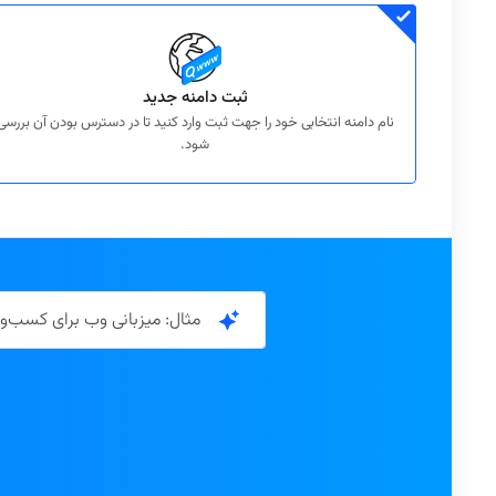
ثبت دامنه جدید
نام دامنه انتخابی خود را جهت ثبت وارد کنید تا در دسترس بودن آن بررسی
شود.