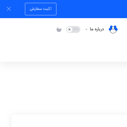
ثبت سفارش
درباره ما