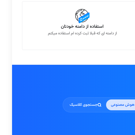
استفاده از دامنه خودتان
از دامنه ای که قبلا ثبت کرده ام استفاده میکنم
 هوش مصنوعی
جستجوی کلاسیک