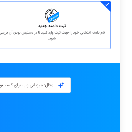
ثبت دامنه جدید
نام دامنه انتخابی خود را جهت ثبت وارد کنید تا در دسترس بودن آن بررسی
شود.