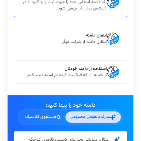
نام دامنه انتخابی خود را جهت ثبت وارد کنید تا در
دسترس بودن آن بررسی شود.
انتقال دامنه
انتقال دامنه از شرکت دیگر
استفاده از دامنه خودتان
از دامنه ای که قبلا ثبت کرده ام استفاده میکنم
دامنه خود را پیدا کنید:
سازنده هوش مصنوعی
جستجوی کلاسیک