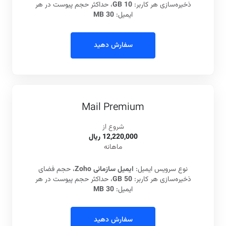
ذخیره‌سازی هر کاربر:
10 GB
، حداکثر حجم پیوست در هر
ایمیل:
30 MB
سفارش دهید
Mail Premium
شروع از
12,220,000 ريال
ماهانه
نوع سرویس ایمیل:
ایمیل سازمانی Zoho
، حجم فضای
ذخیره‌سازی هر کاربر:
50 GB
، حداکثر حجم پیوست در هر
ایمیل:
30 MB
سفارش دهید