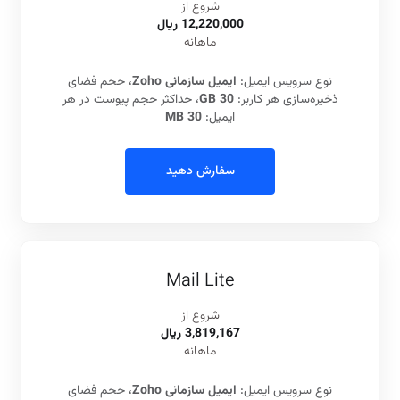
شروع از
12,220,000 ريال
ماهانه
نوع سرویس ایمیل:
ایمیل سازمانی Zoho
، حجم فضای
ذخیره‌سازی هر کاربر:
30 GB
، حداکثر حجم پیوست در هر
ایمیل:
30 MB
سفارش دهید
Mail Lite
شروع از
3,819,167 ريال
ماهانه
نوع سرویس ایمیل:
ایمیل سازمانی Zoho
، حجم فضای