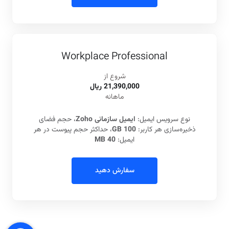
Workplace Professional
شروع از
21,390,000 ريال
ماهانه
نوع سرویس ایمیل:
ایمیل سازمانی Zoho
، حجم فضای
ذخیره‌سازی هر کاربر:
100 GB
، حداکثر حجم پیوست در هر
ایمیل:
40 MB
سفارش دهید