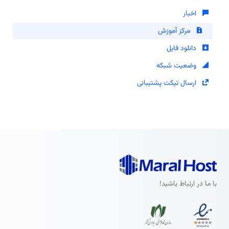
اخبار
مرکز آموزش
دانلود فایل
وضعیت شبکه
ارسال تیکت پشتیبانی
با ما در ارتباط باشید!