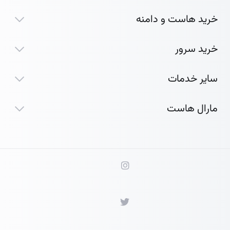
خرید هاست و دامنه
خرید سرور
سایر خدمات
مارال هاست